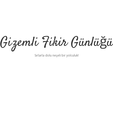
Gizemli Fikir Günlüğü
Sırlarla dolu neşeli bir yolculuk!