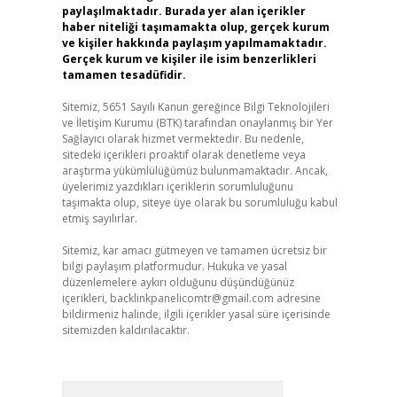
paylaşılmaktadır. Burada yer alan içerikler
haber niteliği taşımamakta olup, gerçek kurum
ve kişiler hakkında paylaşım yapılmamaktadır.
Gerçek kurum ve kişiler ile isim benzerlikleri
tamamen tesadüfidir.
Sitemiz, 5651 Sayılı Kanun gereğince Bilgi Teknolojileri
ve İletişim Kurumu (BTK) tarafından onaylanmış bir Yer
Sağlayıcı olarak hizmet vermektedir. Bu nedenle,
sitedeki içerikleri proaktif olarak denetleme veya
araştırma yükümlülüğümüz bulunmamaktadır. Ancak,
üyelerimiz yazdıkları içeriklerin sorumluluğunu
taşımakta olup, siteye üye olarak bu sorumluluğu kabul
etmiş sayılırlar.
Sitemiz, kar amacı gütmeyen ve tamamen ücretsiz bir
bilgi paylaşım platformudur. Hukuka ve yasal
düzenlemelere aykırı olduğunu düşündüğünüz
içerikleri,
backlinkpanelicomtr@gmail.com
adresine
bildirmeniz halinde, ilgili içerikler yasal süre içerisinde
sitemizden kaldırılacaktır.
Arama