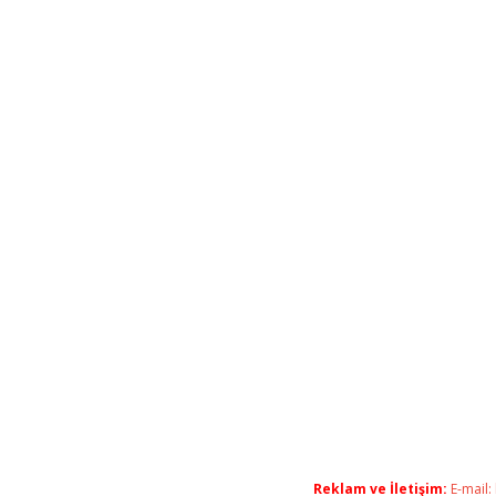
Reklam ve İletişim:
E-mail: