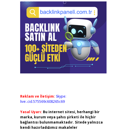
Reklam ve İletişim:
Skype:
live:.cid.575569c608265c69
Yasal Uyarı:
Bu internet sitesi, herhangi bir
marka, kurum veya şahıs şirketi ile hiçbir
bağlantısı bulunmamaktadır. Sitede yalnızca
kendi hazırladığımız makaleler