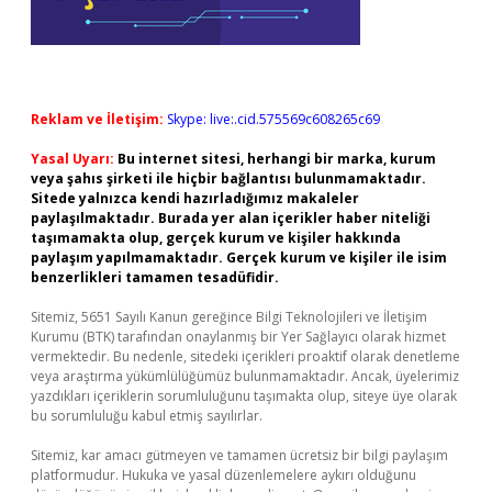
Reklam ve İletişim:
Skype: live:.cid.575569c608265c69
Yasal Uyarı:
Bu internet sitesi, herhangi bir marka, kurum
veya şahıs şirketi ile hiçbir bağlantısı bulunmamaktadır.
Sitede yalnızca kendi hazırladığımız makaleler
paylaşılmaktadır. Burada yer alan içerikler haber niteliği
taşımamakta olup, gerçek kurum ve kişiler hakkında
paylaşım yapılmamaktadır. Gerçek kurum ve kişiler ile isim
benzerlikleri tamamen tesadüfidir.
Sitemiz, 5651 Sayılı Kanun gereğince Bilgi Teknolojileri ve İletişim
Kurumu (BTK) tarafından onaylanmış bir Yer Sağlayıcı olarak hizmet
vermektedir. Bu nedenle, sitedeki içerikleri proaktif olarak denetleme
veya araştırma yükümlülüğümüz bulunmamaktadır. Ancak, üyelerimiz
yazdıkları içeriklerin sorumluluğunu taşımakta olup, siteye üye olarak
bu sorumluluğu kabul etmiş sayılırlar.
Sitemiz, kar amacı gütmeyen ve tamamen ücretsiz bir bilgi paylaşım
platformudur. Hukuka ve yasal düzenlemelere aykırı olduğunu