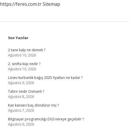
https://feres.com.tr
Sitemap
Sidebar
Son Yazılar
2 tane kalp ne demek ?
Ağustos 10, 2026
2. sınıfta küp nedir ?
Ağustos 10, 2026
Lösev kurbanlık bağış 2025 fiyatları ne kadar ?
Ağustos 9, 2026
Tahrir nedir Osmanlı ?
Ağustos 8, 2026
Kan kanseri baş döndürür mü ?
Ağustos 7, 2026
Bilgisayar programcılığı DGS nereye geçebilir ?
Ağustos 6, 2026