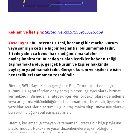
Reklam ve İletişim:
Skype: live:.cid.575569c608265c69
Yasal Uyarı:
Bu internet sitesi, herhangi bir marka, kurum
veya şahıs şirketi ile hiçbir bağlantısı bulunmamaktadır.
Sitede yalnızca kendi hazırladığımız makaleler
paylaşılmaktadır. Burada yer alan içerikler haber niteliği
taşımamakta olup, gerçek kurum ve kişiler hakkında
paylaşım yapılmamaktadır. Gerçek kurum ve kişiler ile isim
benzerlikleri tamamen tesadüfidir.
Sitemiz, 5651 Sayılı Kanun gereğince Bilgi Teknolojileri ve İletişim
Kurumu (BTK) tarafından onaylanmış bir Yer Sağlayıcı olarak hizmet
vermektedir. Bu nedenle, sitedeki içerikleri proaktif olarak denetleme
veya araştırma yükümlülüğümüz bulunmamaktadır. Ancak, üyelerimiz
yazdıkları içeriklerin sorumluluğunu taşımakta olup, siteye üye olarak
bu sorumluluğu kabul etmiş sayılırlar.
Sitemiz, kar amacı gütmeyen ve tamamen ücretsiz bir bilgi paylaşım
platformudur. Hukuka ve yasal düzenlemelere aykırı olduğunu