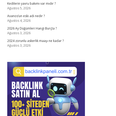
Kedilerin yavru bakımı var mıdır ?
Ağustos 5, 2026
Avanos’un eski adı nedir ?
Ağustos 4, 2026
2026 Ay Düğümleri Hangi Burçta ?
Ağustos 3, 2026
2024 zorunlu askerlik maaşı ne kadar ?
Ağustos 3, 2026