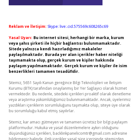
Reklam ve İletişim:
Skype: live:.cid.575569c608265c69
Yasal Uyarı:
Bu internet sitesi, herhangi bir marka, kurum
veya şahıs şirketi ile hiçbir bağlantısı bulunmamaktadır.
Sitede yalnızca kendi hazırladığımız makaleler
paylaşılmaktadır. Burada yer alan içerikler haber niteliği
taşımamakta olup, gerçek kurum ve kişiler hakkında
paylaşım yapılmamaktadır. Gerçek kurum ve kişiler ile isim
benzerlikleri tamamen tesadüfidir.
Sitemiz, 5651 Sayılı Kanun gereğince Bilgi Teknolojileri ve İletişim
Kurumu (BTK) tarafından onaylanmış bir Yer Sağlayıcı olarak hizmet
vermektedir. Bu nedenle, sitedeki içerikleri proaktif olarak denetleme
veya araştırma yükümlülüğümüz bulunmamaktadır. Ancak, üyelerimiz
yazdıkları içeriklerin sorumluluğunu taşımakta olup, siteye üye olarak
bu sorumluluğu kabul etmiş sayılırlar.
Sitemiz, kar amacı gütmeyen ve tamamen ücretsiz bir bilgi paylaşım
platformudur. Hukuka ve yasal düzenlemelere aykırı olduğunu
düşündüğünüz içerikleri,
backlinkpanelicomtr@gmail.com
adresine
bildirmeniz halinde, ilgili içerikler yasal süre içerisinde sitemizden