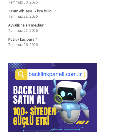
Temmuz 30, 2026
Takım elbiseyi ilk kim buldu ?
Temmuz 28, 2026
Ayvalık neleri meşhur ?
Temmuz 27, 2026
Kozluk kaç para ?
Temmuz 26, 2026