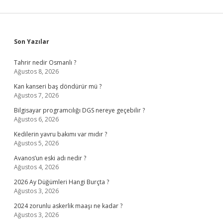
Sidebar
Son Yazılar
Tahrir nedir Osmanlı ?
Ağustos 8, 2026
Kan kanseri baş döndürür mü ?
Ağustos 7, 2026
Bilgisayar programcılığı DGS nereye geçebilir ?
Ağustos 6, 2026
Kedilerin yavru bakımı var mıdır ?
Ağustos 5, 2026
Avanos’un eski adı nedir ?
Ağustos 4, 2026
2026 Ay Düğümleri Hangi Burçta ?
Ağustos 3, 2026
2024 zorunlu askerlik maaşı ne kadar ?
Ağustos 3, 2026