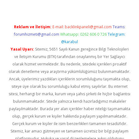
Reklam ve İletişim:
E-mail:
backlinkpaneli@gmail.com
Teams:
forumhizmeti@gmail.com
Whatsapp: 0262 606 0 726
Telegram:
@karabul
Yasal Uyarı:
Sitemiz, 5651 Sayılı Kanun gereğince Bilgi Teknolojileri
ve İletişim Kurumu (BTK) tarafından onaylanmış bir Yer Sağlayıcı
olarak hizmet vermektedir. Bu nedenle, sitedeki içerikleri proaktif
olarak denetleme veya araştırma yükümlülüğümüz bulunmamaktadır.
Ancak, üyelerimiz yazdıkları içeriklerin sorumluluğunu taşımakta olup,
siteye üye olarak bu sorumluluğu kabul etmiş sayılırlar. Bu internet
sitesi, herhangi bir marka, kurum veya şahıs şirketi ile hiçbir bağlantısı
bulunmamaktadır. Sitede yalnızca kendi hazırladığımız makaleler
paylaşılmaktadır. Burada yer alan içerikler haber niteliği taşımamakta
olup, gerçek kurum ve kişiler hakkında paylaşım yapılmamaktadır.
Gerçek kurum ve kişiler ile isim benzerlikleri tamamen tesadüfidir.
Sitemiz, kar amacı gütmeyen ve tamamen ücretsiz bir bilgi paylaşım
platformudur. Hukuka ve yasal düzenlemelere aykırı olduğunu