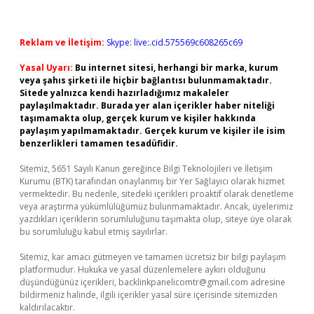
Reklam ve İletişim:
Skype: live:.cid.575569c608265c69
Yasal Uyarı:
Bu internet sitesi, herhangi bir marka, kurum
veya şahıs şirketi ile hiçbir bağlantısı bulunmamaktadır.
Sitede yalnızca kendi hazırladığımız makaleler
paylaşılmaktadır. Burada yer alan içerikler haber niteliği
taşımamakta olup, gerçek kurum ve kişiler hakkında
paylaşım yapılmamaktadır. Gerçek kurum ve kişiler ile isim
benzerlikleri tamamen tesadüfidir.
Sitemiz, 5651 Sayılı Kanun gereğince Bilgi Teknolojileri ve İletişim
Kurumu (BTK) tarafından onaylanmış bir Yer Sağlayıcı olarak hizmet
vermektedir. Bu nedenle, sitedeki içerikleri proaktif olarak denetleme
veya araştırma yükümlülüğümüz bulunmamaktadır. Ancak, üyelerimiz
yazdıkları içeriklerin sorumluluğunu taşımakta olup, siteye üye olarak
bu sorumluluğu kabul etmiş sayılırlar.
Sitemiz, kar amacı gütmeyen ve tamamen ücretsiz bir bilgi paylaşım
platformudur. Hukuka ve yasal düzenlemelere aykırı olduğunu
düşündüğünüz içerikleri,
backlinkpanelicomtr@gmail.com
adresine
bildirmeniz halinde, ilgili içerikler yasal süre içerisinde sitemizden
kaldırılacaktır.