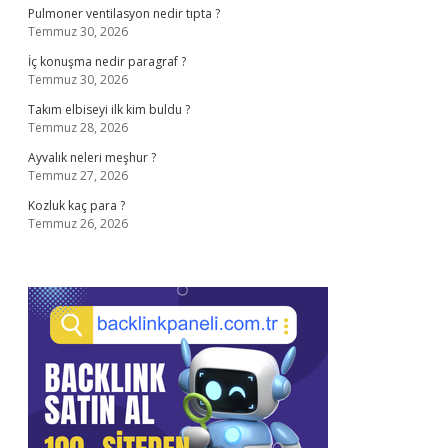
Pulmoner ventilasyon nedir tıpta ?
Temmuz 30, 2026
İç konuşma nedir paragraf ?
Temmuz 30, 2026
Takım elbiseyi ilk kim buldu ?
Temmuz 28, 2026
Ayvalık neleri meşhur ?
Temmuz 27, 2026
Kozluk kaç para ?
Temmuz 26, 2026