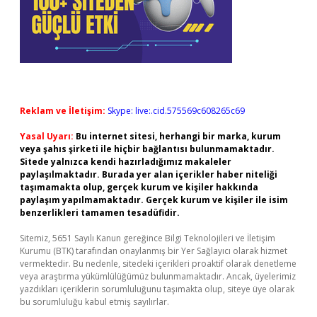
Reklam ve İletişim:
Skype: live:.cid.575569c608265c69
Yasal Uyarı:
Bu internet sitesi, herhangi bir marka, kurum
veya şahıs şirketi ile hiçbir bağlantısı bulunmamaktadır.
Sitede yalnızca kendi hazırladığımız makaleler
paylaşılmaktadır. Burada yer alan içerikler haber niteliği
taşımamakta olup, gerçek kurum ve kişiler hakkında
paylaşım yapılmamaktadır. Gerçek kurum ve kişiler ile isim
benzerlikleri tamamen tesadüfidir.
Sitemiz, 5651 Sayılı Kanun gereğince Bilgi Teknolojileri ve İletişim
Kurumu (BTK) tarafından onaylanmış bir Yer Sağlayıcı olarak hizmet
vermektedir. Bu nedenle, sitedeki içerikleri proaktif olarak denetleme
veya araştırma yükümlülüğümüz bulunmamaktadır. Ancak, üyelerimiz
yazdıkları içeriklerin sorumluluğunu taşımakta olup, siteye üye olarak
bu sorumluluğu kabul etmiş sayılırlar.