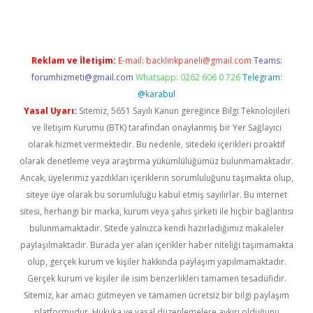
Reklam ve İletişim:
E-mail:
backlinkpaneli@gmail.com
Teams:
forumhizmeti@gmail.com
Whatsapp: 0262 606 0 726
Telegram:
@karabul
Yasal Uyarı:
Sitemiz, 5651 Sayılı Kanun gereğince Bilgi Teknolojileri
ve İletişim Kurumu (BTK) tarafından onaylanmış bir Yer Sağlayıcı
olarak hizmet vermektedir. Bu nedenle, sitedeki içerikleri proaktif
olarak denetleme veya araştırma yükümlülüğümüz bulunmamaktadır.
Ancak, üyelerimiz yazdıkları içeriklerin sorumluluğunu taşımakta olup,
siteye üye olarak bu sorumluluğu kabul etmiş sayılırlar. Bu internet
sitesi, herhangi bir marka, kurum veya şahıs şirketi ile hiçbir bağlantısı
bulunmamaktadır. Sitede yalnızca kendi hazırladığımız makaleler
paylaşılmaktadır. Burada yer alan içerikler haber niteliği taşımamakta
olup, gerçek kurum ve kişiler hakkında paylaşım yapılmamaktadır.
Gerçek kurum ve kişiler ile isim benzerlikleri tamamen tesadüfidir.
Sitemiz, kar amacı gütmeyen ve tamamen ücretsiz bir bilgi paylaşım
platformudur. Hukuka ve yasal düzenlemelere aykırı olduğunu