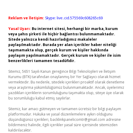
Reklam ve İletişim:
Skype: live:.cid.575569c608265c69
Yasal Uyarı:
Bu internet sitesi, herhangi bir marka, kurum
veya şahıs şirketi ile hiçbir bağlantısı bulunmamaktadır.
Sitede yalnızca kendi hazırladığımız makaleler
paylaşılmaktadır. Burada yer alan içerikler haber niteliği
taşımamakta olup, gerçek kurum ve kişiler hakkında
paylaşım yapılmamaktadır. Gerçek kurum ve kişiler ile isim
benzerlikleri tamamen tesadüfidir.
Sitemiz, 5651 Sayılı Kanun gereğince Bilgi Teknolojileri ve İletişim
Kurumu (BTK) tarafından onaylanmış bir Yer Sağlayıcı olarak hizmet
vermektedir. Bu nedenle, sitedeki içerikleri proaktif olarak denetleme
veya araştırma yükümlülüğümüz bulunmamaktadır. Ancak, üyelerimiz
yazdıkları içeriklerin sorumluluğunu taşımakta olup, siteye üye olarak
bu sorumluluğu kabul etmiş sayılırlar.
Sitemiz, kar amacı gütmeyen ve tamamen ücretsiz bir bilgi paylaşım
platformudur. Hukuka ve yasal düzenlemelere aykırı olduğunu
düşündüğünüz içerikleri,
backlinkpanelicomtr@gmail.com
adresine
bildirmeniz halinde, ilgili içerikler yasal süre içerisinde sitemizden
kaldırılacaktır.