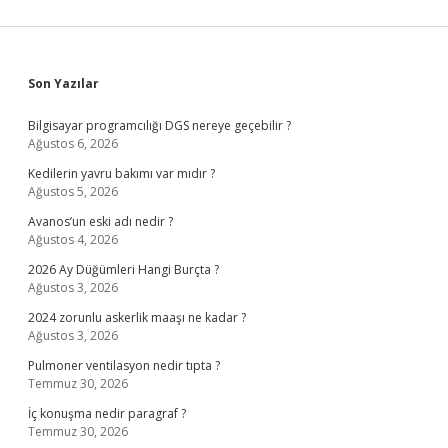
Sidebar
Son Yazılar
Bilgisayar programcılığı DGS nereye geçebilir ?
Ağustos 6, 2026
Kedilerin yavru bakımı var mıdır ?
Ağustos 5, 2026
Avanos’un eski adı nedir ?
Ağustos 4, 2026
2026 Ay Düğümleri Hangi Burçta ?
Ağustos 3, 2026
2024 zorunlu askerlik maaşı ne kadar ?
Ağustos 3, 2026
Pulmoner ventilasyon nedir tıpta ?
Temmuz 30, 2026
İç konuşma nedir paragraf ?
Temmuz 30, 2026