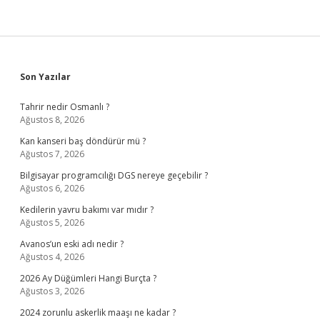
Sidebar
Son Yazılar
Tahrir nedir Osmanlı ?
Ağustos 8, 2026
Kan kanseri baş döndürür mü ?
Ağustos 7, 2026
Bilgisayar programcılığı DGS nereye geçebilir ?
Ağustos 6, 2026
Kedilerin yavru bakımı var mıdır ?
Ağustos 5, 2026
Avanos’un eski adı nedir ?
Ağustos 4, 2026
2026 Ay Düğümleri Hangi Burçta ?
Ağustos 3, 2026
2024 zorunlu askerlik maaşı ne kadar ?