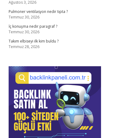
Ağustos 3, 2026
Pulmoner ventilasyon nedir tıpta ?
Temmuz 30, 2026
İç konuşma nedir paragraf ?
Temmuz 30, 2026
Takım elbiseyi ilk kim buldu ?
Temmuz 28, 2026