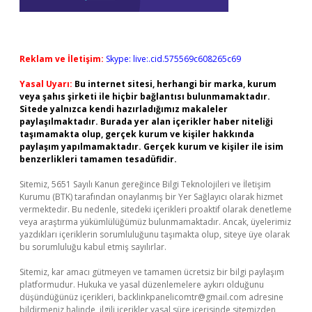
Reklam ve İletişim:
Skype: live:.cid.575569c608265c69
Yasal Uyarı:
Bu internet sitesi, herhangi bir marka, kurum
veya şahıs şirketi ile hiçbir bağlantısı bulunmamaktadır.
Sitede yalnızca kendi hazırladığımız makaleler
paylaşılmaktadır. Burada yer alan içerikler haber niteliği
taşımamakta olup, gerçek kurum ve kişiler hakkında
paylaşım yapılmamaktadır. Gerçek kurum ve kişiler ile isim
benzerlikleri tamamen tesadüfidir.
Sitemiz, 5651 Sayılı Kanun gereğince Bilgi Teknolojileri ve İletişim
Kurumu (BTK) tarafından onaylanmış bir Yer Sağlayıcı olarak hizmet
vermektedir. Bu nedenle, sitedeki içerikleri proaktif olarak denetleme
veya araştırma yükümlülüğümüz bulunmamaktadır. Ancak, üyelerimiz
yazdıkları içeriklerin sorumluluğunu taşımakta olup, siteye üye olarak
bu sorumluluğu kabul etmiş sayılırlar.
Sitemiz, kar amacı gütmeyen ve tamamen ücretsiz bir bilgi paylaşım
platformudur. Hukuka ve yasal düzenlemelere aykırı olduğunu
düşündüğünüz içerikleri,
backlinkpanelicomtr@gmail.com
adresine
bildirmeniz halinde, ilgili içerikler yasal süre içerisinde sitemizden