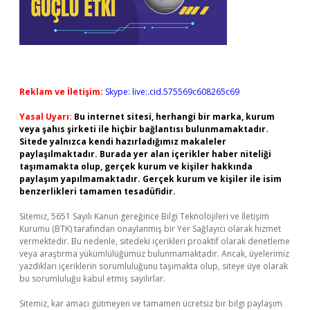
Reklam ve İletişim:
Skype: live:.cid.575569c608265c69
Yasal Uyarı:
Bu internet sitesi, herhangi bir marka, kurum
veya şahıs şirketi ile hiçbir bağlantısı bulunmamaktadır.
Sitede yalnızca kendi hazırladığımız makaleler
paylaşılmaktadır. Burada yer alan içerikler haber niteliği
taşımamakta olup, gerçek kurum ve kişiler hakkında
paylaşım yapılmamaktadır. Gerçek kurum ve kişiler ile isim
benzerlikleri tamamen tesadüfidir.
Sitemiz, 5651 Sayılı Kanun gereğince Bilgi Teknolojileri ve İletişim
Kurumu (BTK) tarafından onaylanmış bir Yer Sağlayıcı olarak hizmet
vermektedir. Bu nedenle, sitedeki içerikleri proaktif olarak denetleme
veya araştırma yükümlülüğümüz bulunmamaktadır. Ancak, üyelerimiz
yazdıkları içeriklerin sorumluluğunu taşımakta olup, siteye üye olarak
bu sorumluluğu kabul etmiş sayılırlar.
Sitemiz, kar amacı gütmeyen ve tamamen ücretsiz bir bilgi paylaşım