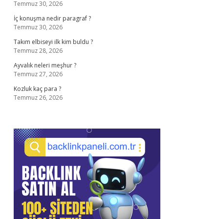
Temmuz 30, 2026
İç konuşma nedir paragraf ?
Temmuz 30, 2026
Takım elbiseyi ilk kim buldu ?
Temmuz 28, 2026
Ayvalık neleri meşhur ?
Temmuz 27, 2026
Kozluk kaç para ?
Temmuz 26, 2026