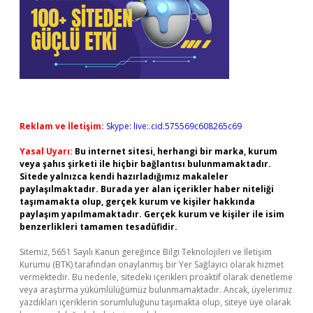
Reklam ve İletişim:
Skype: live:.cid.575569c608265c69
Yasal Uyarı:
Bu internet sitesi, herhangi bir marka, kurum
veya şahıs şirketi ile hiçbir bağlantısı bulunmamaktadır.
Sitede yalnızca kendi hazırladığımız makaleler
paylaşılmaktadır. Burada yer alan içerikler haber niteliği
taşımamakta olup, gerçek kurum ve kişiler hakkında
paylaşım yapılmamaktadır. Gerçek kurum ve kişiler ile isim
benzerlikleri tamamen tesadüfidir.
Sitemiz, 5651 Sayılı Kanun gereğince Bilgi Teknolojileri ve İletişim
Kurumu (BTK) tarafından onaylanmış bir Yer Sağlayıcı olarak hizmet
vermektedir. Bu nedenle, sitedeki içerikleri proaktif olarak denetleme
veya araştırma yükümlülüğümüz bulunmamaktadır. Ancak, üyelerimiz
yazdıkları içeriklerin sorumluluğunu taşımakta olup, siteye üye olarak