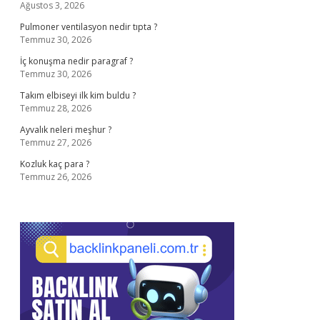
Ağustos 3, 2026
Pulmoner ventilasyon nedir tıpta ?
Temmuz 30, 2026
İç konuşma nedir paragraf ?
Temmuz 30, 2026
Takım elbiseyi ilk kim buldu ?
Temmuz 28, 2026
Ayvalık neleri meşhur ?
Temmuz 27, 2026
Kozluk kaç para ?
Temmuz 26, 2026