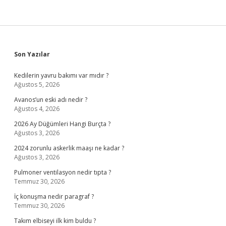
Sidebar
Son Yazılar
Kedilerin yavru bakımı var mıdır ?
Ağustos 5, 2026
Avanos’un eski adı nedir ?
Ağustos 4, 2026
2026 Ay Düğümleri Hangi Burçta ?
Ağustos 3, 2026
2024 zorunlu askerlik maaşı ne kadar ?
Ağustos 3, 2026
Pulmoner ventilasyon nedir tıpta ?
Temmuz 30, 2026
İç konuşma nedir paragraf ?
Temmuz 30, 2026
Takım elbiseyi ilk kim buldu ?