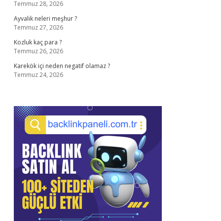
Temmuz 28, 2026
Ayvalık neleri meşhur ?
Temmuz 27, 2026
Kozluk kaç para ?
Temmuz 26, 2026
Karekök içi neden negatif olamaz ?
Temmuz 24, 2026