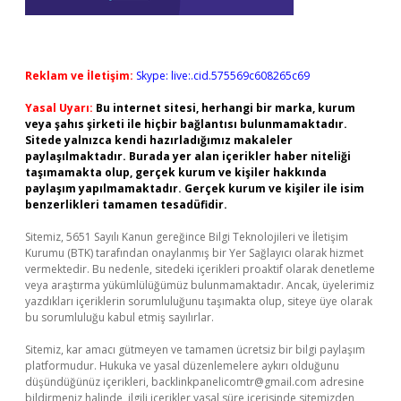
Reklam ve İletişim:
Skype: live:.cid.575569c608265c69
Yasal Uyarı:
Bu internet sitesi, herhangi bir marka, kurum
veya şahıs şirketi ile hiçbir bağlantısı bulunmamaktadır.
Sitede yalnızca kendi hazırladığımız makaleler
paylaşılmaktadır. Burada yer alan içerikler haber niteliği
taşımamakta olup, gerçek kurum ve kişiler hakkında
paylaşım yapılmamaktadır. Gerçek kurum ve kişiler ile isim
benzerlikleri tamamen tesadüfidir.
Sitemiz, 5651 Sayılı Kanun gereğince Bilgi Teknolojileri ve İletişim
Kurumu (BTK) tarafından onaylanmış bir Yer Sağlayıcı olarak hizmet
vermektedir. Bu nedenle, sitedeki içerikleri proaktif olarak denetleme
veya araştırma yükümlülüğümüz bulunmamaktadır. Ancak, üyelerimiz
yazdıkları içeriklerin sorumluluğunu taşımakta olup, siteye üye olarak
bu sorumluluğu kabul etmiş sayılırlar.
Sitemiz, kar amacı gütmeyen ve tamamen ücretsiz bir bilgi paylaşım
platformudur. Hukuka ve yasal düzenlemelere aykırı olduğunu
düşündüğünüz içerikleri,
backlinkpanelicomtr@gmail.com
adresine
bildirmeniz halinde, ilgili içerikler yasal süre içerisinde sitemizden