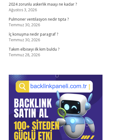
2024 zorunlu askerlik maaşı ne kadar ?
Ağustos 3, 2026
Pulmoner ventilasyon nedir tıpta ?
Temmuz 30, 2026
İç konuşma nedir paragraf ?
Temmuz 30, 2026
Takım elbiseyi ilk kim buldu ?
Temmuz 28, 2026