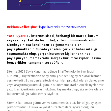
Reklam ve İletişim:
Skype: live:.cid.575569c608265c69
Yasal Uyarı:
Bu internet sitesi, herhangi bir marka, kurum
veya şahıs şirketi ile hiçbir bağlantısı bulunmamaktadır.
Sitede yalnızca kendi hazırladığımız makaleler
paylaşılmaktadır. Burada yer alan içerikler haber niteliği
taşımamakta olup, gerçek kurum ve kişiler hakkında
paylaşım yapılmamaktadır. Gerçek kurum ve kişiler ile isim
benzerlikleri tamamen tesadüfidir.
Sitemiz, 5651 Sayılı Kanun gereğince Bilgi Teknolojileri ve İletişim
Kurumu (BTK) tarafından onaylanmış bir Yer Sağlayıcı olarak hizmet
vermektedir. Bu nedenle, sitedeki içerikleri proaktif olarak denetleme
veya araştırma yükümlülüğümüz bulunmamaktadır. Ancak, üyelerimiz
yazdıkları içeriklerin sorumluluğunu taşımakta olup, siteye üye olarak
bu sorumluluğu kabul etmiş sayılırlar.
Sitemiz, kar amacı gütmeyen ve tamamen ücretsiz bir bilgi paylaşım
platformudur. Hukuka ve yasal düzenlemelere aykırı olduğunu