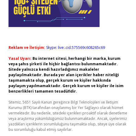
Reklam ve İletişim:
Skype: live:.cid.575569c608265c69
Yasal Uyarı:
Bu internet sitesi, herhangi bir marka, kurum
veya şahıs şirketi ile hiçbir bağlantısı bulunmamaktadır.
Sitede yalnızca kendi hazırladığımız makaleler
paylaşılmaktadır. Burada yer alan içerikler haber niteliği
taşımamakta olup, gerçek kurum ve kişiler hakkında
paylaşım yapılmamaktadır. Gerçek kurum ve kişiler ile isim
benzerlikleri tamamen tesadüfidir.
Sitemiz, 5651 Sayılı Kanun gereğince Bilgi Teknolojileri ve İletişim
Kurumu (BTK) tarafından onaylanmış bir Yer Sağlayıcı olarak hizmet
vermektedir. Bu nedenle, sitedeki içerikleri proaktif olarak denetleme
veya araştırma yükümlülüğümüz bulunmamaktadır. Ancak, üyelerimiz
yazdıkları içeriklerin sorumluluğunu taşımakta olup, siteye üye olarak
bu sorumluluğu kabul etmiş sayılırlar.