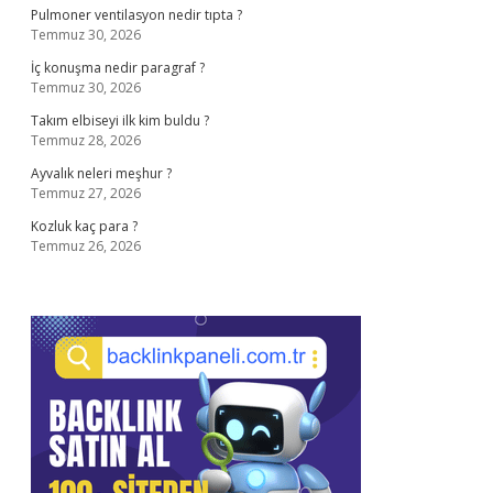
Pulmoner ventilasyon nedir tıpta ?
Temmuz 30, 2026
İç konuşma nedir paragraf ?
Temmuz 30, 2026
Takım elbiseyi ilk kim buldu ?
Temmuz 28, 2026
Ayvalık neleri meşhur ?
Temmuz 27, 2026
Kozluk kaç para ?
Temmuz 26, 2026