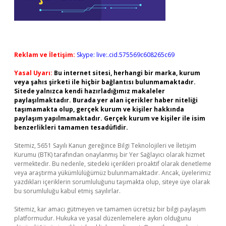
Reklam ve İletişim:
Skype: live:.cid.575569c608265c69
Yasal Uyarı:
Bu internet sitesi, herhangi bir marka, kurum
veya şahıs şirketi ile hiçbir bağlantısı bulunmamaktadır.
Sitede yalnızca kendi hazırladığımız makaleler
paylaşılmaktadır. Burada yer alan içerikler haber niteliği
taşımamakta olup, gerçek kurum ve kişiler hakkında
paylaşım yapılmamaktadır. Gerçek kurum ve kişiler ile isim
benzerlikleri tamamen tesadüfidir.
Sitemiz, 5651 Sayılı Kanun gereğince Bilgi Teknolojileri ve İletişim
Kurumu (BTK) tarafından onaylanmış bir Yer Sağlayıcı olarak hizmet
vermektedir. Bu nedenle, sitedeki içerikleri proaktif olarak denetleme
veya araştırma yükümlülüğümüz bulunmamaktadır. Ancak, üyelerimiz
yazdıkları içeriklerin sorumluluğunu taşımakta olup, siteye üye olarak
bu sorumluluğu kabul etmiş sayılırlar.
Sitemiz, kar amacı gütmeyen ve tamamen ücretsiz bir bilgi paylaşım
platformudur. Hukuka ve yasal düzenlemelere aykırı olduğunu