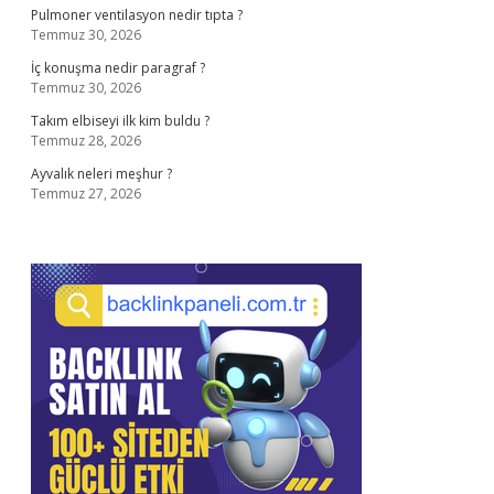
Pulmoner ventilasyon nedir tıpta ?
Temmuz 30, 2026
İç konuşma nedir paragraf ?
Temmuz 30, 2026
Takım elbiseyi ilk kim buldu ?
Temmuz 28, 2026
Ayvalık neleri meşhur ?
Temmuz 27, 2026