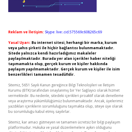
Reklam ve İletişim:
Skype: live:.cid.575569c608265c69
Yasal Uyarı:
Bu internet sitesi, herhangi bir marka, kurum
veya şahıs şirketi ile hiçbir bağlantısı bulunmamaktadır.
Sitede yalnızca kendi hazırladığımız makaleler
paylaşılmaktadır. Burada yer alan içerikler haber niteliği
taşımamakta olup, gerçek kurum ve kişiler hakkında
paylaşım yapılmamaktadır. Gerçek kurum ve kişiler ile isim
benzerlikleri tamamen tesadüfidir.
Sitemiz, 5651 Sayılı Kanun gereğince Bilgi Teknolojileri ve İletişim
Kurumu (BTK) tarafından onaylanmış bir Yer Sağlayıcı olarak hizmet
vermektedir. Bu nedenle, sitedeki içerikleri proaktif olarak denetleme
veya araştırma yükümlülüğümüz bulunmamaktadır. Ancak, üyelerimiz
yazdıkları içeriklerin sorumluluğunu taşımakta olup, siteye üye olarak
bu sorumluluğu kabul etmiş sayılırlar.
Sitemiz, kar amacı gütmeyen ve tamamen ücretsiz bir bilgi paylaşım
platformudur. Hukuka ve yasal düzenlemelere aykırı olduğunu