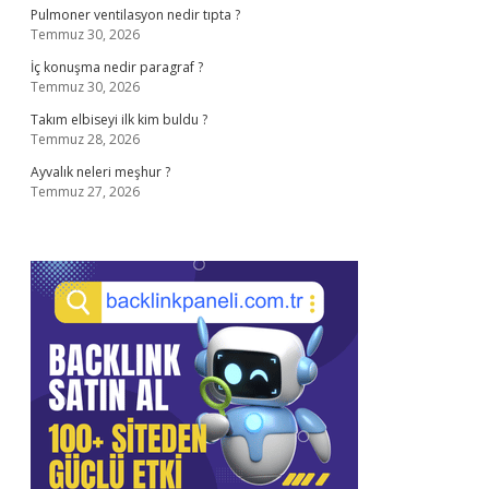
Pulmoner ventilasyon nedir tıpta ?
Temmuz 30, 2026
İç konuşma nedir paragraf ?
Temmuz 30, 2026
Takım elbiseyi ilk kim buldu ?
Temmuz 28, 2026
Ayvalık neleri meşhur ?
Temmuz 27, 2026