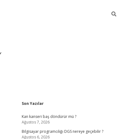
Sidebar
Son Yazılar
ilbet yeni giriş
ilbet
gr
Kan kanseri baş döndürür mü ?
Ağustos 7, 2026
Bilgisayar programcılığı DGS nereye geçebilir ?
Ağustos 6, 2026