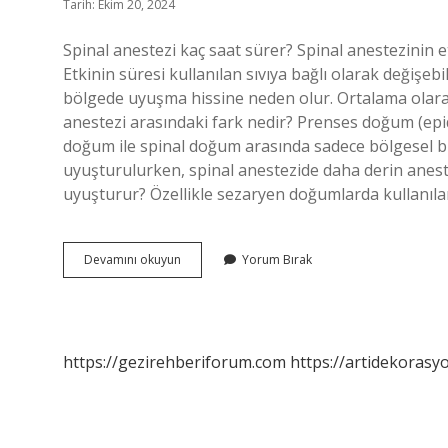
Tarih: Ekim 20, 2024
Spinal anestezi kaç saat sürer? Spinal anestezinin e
Etkinin süresi kullanılan sıvıya bağlı olarak değişeb
bölgede uyuşma hissine neden olur. Ortalama olarak 
anestezi arasındaki fark nedir? Prenses doğum (epid
doğum ile spinal doğum arasında sadece bölgesel bir
uyuşturulurken, spinal anestezide daha derin anestez
uyuşturur? Özellikle sezaryen doğumlarda kullanılan 
Spinal
Devamını okuyun
Yorum Bırak
Anestezi
Nedir
Nasıl
Yapılır
https://gezirehberiforum.com
https://artidekorasy