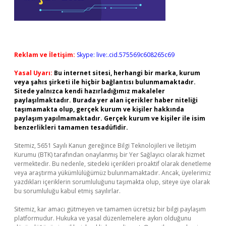
Reklam ve İletişim:
Skype: live:.cid.575569c608265c69
Yasal Uyarı:
Bu internet sitesi, herhangi bir marka, kurum
veya şahıs şirketi ile hiçbir bağlantısı bulunmamaktadır.
Sitede yalnızca kendi hazırladığımız makaleler
paylaşılmaktadır. Burada yer alan içerikler haber niteliği
taşımamakta olup, gerçek kurum ve kişiler hakkında
paylaşım yapılmamaktadır. Gerçek kurum ve kişiler ile isim
benzerlikleri tamamen tesadüfidir.
Sitemiz, 5651 Sayılı Kanun gereğince Bilgi Teknolojileri ve İletişim
Kurumu (BTK) tarafından onaylanmış bir Yer Sağlayıcı olarak hizmet
vermektedir. Bu nedenle, sitedeki içerikleri proaktif olarak denetleme
veya araştırma yükümlülüğümüz bulunmamaktadır. Ancak, üyelerimiz
yazdıkları içeriklerin sorumluluğunu taşımakta olup, siteye üye olarak
bu sorumluluğu kabul etmiş sayılırlar.
Sitemiz, kar amacı gütmeyen ve tamamen ücretsiz bir bilgi paylaşım
platformudur. Hukuka ve yasal düzenlemelere aykırı olduğunu