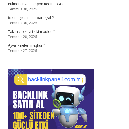
Pulmoner ventilasyon nedir tıpta ?
Temmuz 30, 2026
İç konuşma nedir paragraf ?
Temmuz 30, 2026
Takım elbiseyi ilk kim buldu ?
Temmuz 28, 2026
Ayvalık neleri meşhur ?
Temmuz 27, 2026