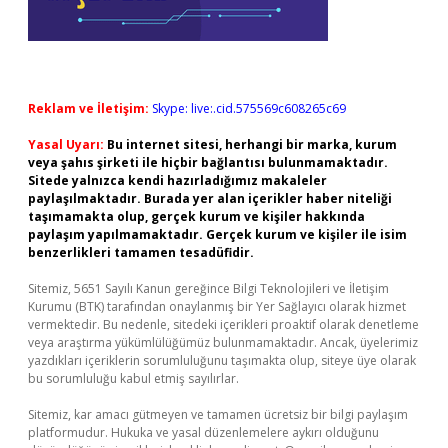
Reklam ve İletişim:
Skype: live:.cid.575569c608265c69
Yasal Uyarı:
Bu internet sitesi, herhangi bir marka, kurum
veya şahıs şirketi ile hiçbir bağlantısı bulunmamaktadır.
Sitede yalnızca kendi hazırladığımız makaleler
paylaşılmaktadır. Burada yer alan içerikler haber niteliği
taşımamakta olup, gerçek kurum ve kişiler hakkında
paylaşım yapılmamaktadır. Gerçek kurum ve kişiler ile isim
benzerlikleri tamamen tesadüfidir.
Sitemiz, 5651 Sayılı Kanun gereğince Bilgi Teknolojileri ve İletişim
Kurumu (BTK) tarafından onaylanmış bir Yer Sağlayıcı olarak hizmet
vermektedir. Bu nedenle, sitedeki içerikleri proaktif olarak denetleme
veya araştırma yükümlülüğümüz bulunmamaktadır. Ancak, üyelerimiz
yazdıkları içeriklerin sorumluluğunu taşımakta olup, siteye üye olarak
bu sorumluluğu kabul etmiş sayılırlar.
Sitemiz, kar amacı gütmeyen ve tamamen ücretsiz bir bilgi paylaşım
platformudur. Hukuka ve yasal düzenlemelere aykırı olduğunu