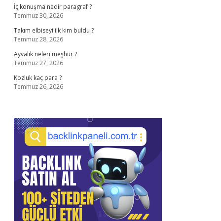
İç konuşma nedir paragraf ?
Temmuz 30, 2026
Takım elbiseyi ilk kim buldu ?
Temmuz 28, 2026
Ayvalık neleri meşhur ?
Temmuz 27, 2026
Kozluk kaç para ?
Temmuz 26, 2026