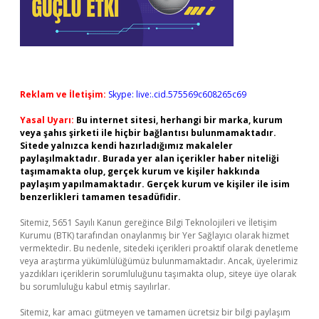
Reklam ve İletişim:
Skype: live:.cid.575569c608265c69
Yasal Uyarı:
Bu internet sitesi, herhangi bir marka, kurum
veya şahıs şirketi ile hiçbir bağlantısı bulunmamaktadır.
Sitede yalnızca kendi hazırladığımız makaleler
paylaşılmaktadır. Burada yer alan içerikler haber niteliği
taşımamakta olup, gerçek kurum ve kişiler hakkında
paylaşım yapılmamaktadır. Gerçek kurum ve kişiler ile isim
benzerlikleri tamamen tesadüfidir.
Sitemiz, 5651 Sayılı Kanun gereğince Bilgi Teknolojileri ve İletişim
Kurumu (BTK) tarafından onaylanmış bir Yer Sağlayıcı olarak hizmet
vermektedir. Bu nedenle, sitedeki içerikleri proaktif olarak denetleme
veya araştırma yükümlülüğümüz bulunmamaktadır. Ancak, üyelerimiz
yazdıkları içeriklerin sorumluluğunu taşımakta olup, siteye üye olarak
bu sorumluluğu kabul etmiş sayılırlar.
Sitemiz, kar amacı gütmeyen ve tamamen ücretsiz bir bilgi paylaşım