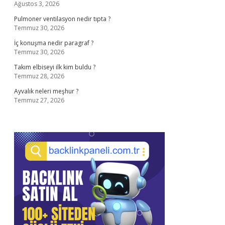
Ağustos 3, 2026
Pulmoner ventilasyon nedir tıpta ?
Temmuz 30, 2026
İç konuşma nedir paragraf ?
Temmuz 30, 2026
Takım elbiseyi ilk kim buldu ?
Temmuz 28, 2026
Ayvalık neleri meşhur ?
Temmuz 27, 2026