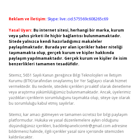
Reklam ve İletişim:
Skype: live:.cid.575569c608265c69
Yasal Uyarı:
Bu internet sitesi, herhangi bir marka, kurum
veya şahıs şirketi ile hiçbir bağlantısı bulunmamaktadır.
Sitede yalnızca kendi hazırladığımız makaleler
paylaşılmaktadır. Burada yer alan içerikler haber niteliği
taşımamakta olup, gerçek kurum ve kişiler hakkında
paylaşım yapılmamaktadır. Gerçek kurum ve kişiler ile isim
benzerlikleri tamamen tesadüfidir.
Sitemiz, 5651 Sayılı Kanun gereğince Bilgi Teknolojileri ve İletişim
Kurumu (BTK) tarafından onaylanmış bir Yer Sağlayıcı olarak hizmet
vermektedir. Bu nedenle, sitedeki içerikleri proaktif olarak denetleme
veya araştırma yükümlülüğümüz bulunmamaktadır. Ancak, üyelerimiz
yazdıkları içeriklerin sorumluluğunu taşımakta olup, siteye üye olarak
bu sorumluluğu kabul etmiş sayılırlar.
Sitemiz, kar amacı gütmeyen ve tamamen ücretsiz bir bilgi paylaşım
platformudur. Hukuka ve yasal düzenlemelere aykırı olduğunu
düşündüğünüz içerikleri,
backlinkpanelicomtr@gmail.com
adresine
bildirmeniz halinde, ilgili içerikler yasal süre içerisinde sitemizden
kaldırılacaktır.