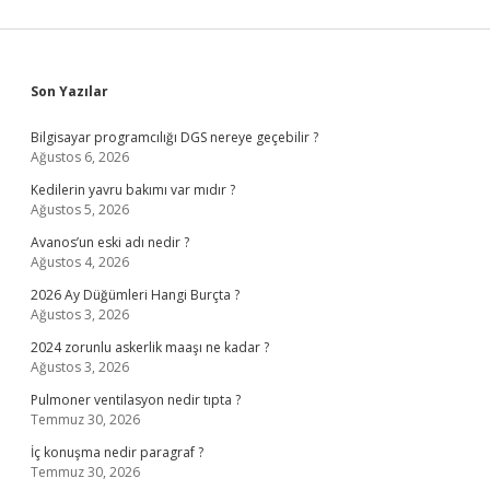
Sidebar
Son Yazılar
Bilgisayar programcılığı DGS nereye geçebilir ?
Ağustos 6, 2026
Kedilerin yavru bakımı var mıdır ?
Ağustos 5, 2026
Avanos’un eski adı nedir ?
Ağustos 4, 2026
2026 Ay Düğümleri Hangi Burçta ?
Ağustos 3, 2026
2024 zorunlu askerlik maaşı ne kadar ?
Ağustos 3, 2026
Pulmoner ventilasyon nedir tıpta ?
Temmuz 30, 2026
İç konuşma nedir paragraf ?
Temmuz 30, 2026