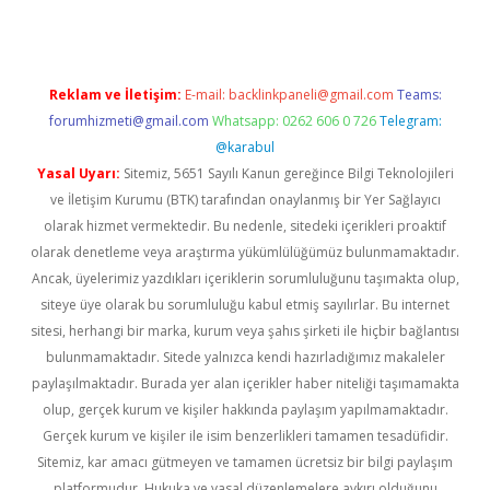
Reklam ve İletişim:
E-mail:
backlinkpaneli@gmail.com
Teams:
forumhizmeti@gmail.com
Whatsapp: 0262 606 0 726
Telegram:
@karabul
Yasal Uyarı:
Sitemiz, 5651 Sayılı Kanun gereğince Bilgi Teknolojileri
ve İletişim Kurumu (BTK) tarafından onaylanmış bir Yer Sağlayıcı
olarak hizmet vermektedir. Bu nedenle, sitedeki içerikleri proaktif
olarak denetleme veya araştırma yükümlülüğümüz bulunmamaktadır.
Ancak, üyelerimiz yazdıkları içeriklerin sorumluluğunu taşımakta olup,
siteye üye olarak bu sorumluluğu kabul etmiş sayılırlar. Bu internet
sitesi, herhangi bir marka, kurum veya şahıs şirketi ile hiçbir bağlantısı
bulunmamaktadır. Sitede yalnızca kendi hazırladığımız makaleler
paylaşılmaktadır. Burada yer alan içerikler haber niteliği taşımamakta
olup, gerçek kurum ve kişiler hakkında paylaşım yapılmamaktadır.
Gerçek kurum ve kişiler ile isim benzerlikleri tamamen tesadüfidir.
Sitemiz, kar amacı gütmeyen ve tamamen ücretsiz bir bilgi paylaşım
platformudur. Hukuka ve yasal düzenlemelere aykırı olduğunu