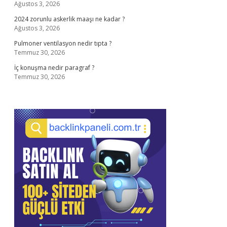
Ağustos 3, 2026
2024 zorunlu askerlik maaşı ne kadar ?
Ağustos 3, 2026
Pulmoner ventilasyon nedir tıpta ?
Temmuz 30, 2026
İç konuşma nedir paragraf ?
Temmuz 30, 2026