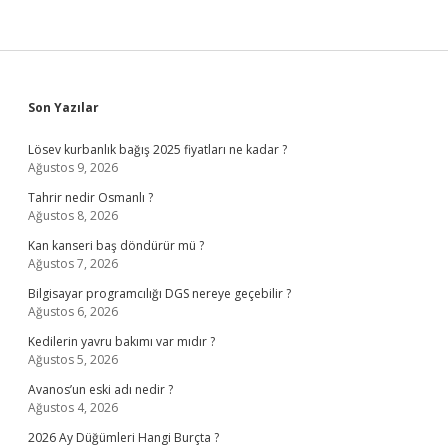
Sidebar
Son Yazılar
Lösev kurbanlık bağış 2025 fiyatları ne kadar ?
Ağustos 9, 2026
Tahrir nedir Osmanlı ?
Ağustos 8, 2026
Kan kanseri baş döndürür mü ?
Ağustos 7, 2026
Bilgisayar programcılığı DGS nereye geçebilir ?
Ağustos 6, 2026
Kedilerin yavru bakımı var mıdır ?
Ağustos 5, 2026
Avanos’un eski adı nedir ?
Ağustos 4, 2026
2026 Ay Düğümleri Hangi Burçta ?