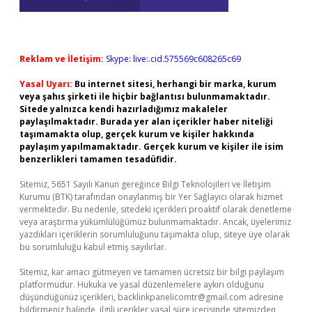
Reklam ve İletişim:
Skype: live:.cid.575569c608265c69
Yasal Uyarı:
Bu internet sitesi, herhangi bir marka, kurum
veya şahıs şirketi ile hiçbir bağlantısı bulunmamaktadır.
Sitede yalnızca kendi hazırladığımız makaleler
paylaşılmaktadır. Burada yer alan içerikler haber niteliği
taşımamakta olup, gerçek kurum ve kişiler hakkında
paylaşım yapılmamaktadır. Gerçek kurum ve kişiler ile isim
benzerlikleri tamamen tesadüfidir.
Sitemiz, 5651 Sayılı Kanun gereğince Bilgi Teknolojileri ve İletişim
Kurumu (BTK) tarafından onaylanmış bir Yer Sağlayıcı olarak hizmet
vermektedir. Bu nedenle, sitedeki içerikleri proaktif olarak denetleme
veya araştırma yükümlülüğümüz bulunmamaktadır. Ancak, üyelerimiz
yazdıkları içeriklerin sorumluluğunu taşımakta olup, siteye üye olarak
bu sorumluluğu kabul etmiş sayılırlar.
Sitemiz, kar amacı gütmeyen ve tamamen ücretsiz bir bilgi paylaşım
platformudur. Hukuka ve yasal düzenlemelere aykırı olduğunu
düşündüğünüz içerikleri,
backlinkpanelicomtr@gmail.com
adresine
bildirmeniz halinde, ilgili içerikler yasal süre içerisinde sitemizden