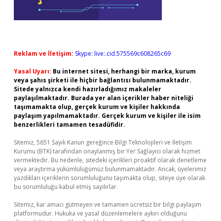
Reklam ve İletişim:
Skype: live:.cid.575569c608265c69
Yasal Uyarı:
Bu internet sitesi, herhangi bir marka, kurum
veya şahıs şirketi ile hiçbir bağlantısı bulunmamaktadır.
Sitede yalnızca kendi hazırladığımız makaleler
paylaşılmaktadır. Burada yer alan içerikler haber niteliği
taşımamakta olup, gerçek kurum ve kişiler hakkında
paylaşım yapılmamaktadır. Gerçek kurum ve kişiler ile isim
benzerlikleri tamamen tesadüfidir.
Sitemiz, 5651 Sayılı Kanun gereğince Bilgi Teknolojileri ve İletişim
Kurumu (BTK) tarafından onaylanmış bir Yer Sağlayıcı olarak hizmet
vermektedir. Bu nedenle, sitedeki içerikleri proaktif olarak denetleme
veya araştırma yükümlülüğümüz bulunmamaktadır. Ancak, üyelerimiz
yazdıkları içeriklerin sorumluluğunu taşımakta olup, siteye üye olarak
bu sorumluluğu kabul etmiş sayılırlar.
Sitemiz, kar amacı gütmeyen ve tamamen ücretsiz bir bilgi paylaşım
platformudur. Hukuka ve yasal düzenlemelere aykırı olduğunu