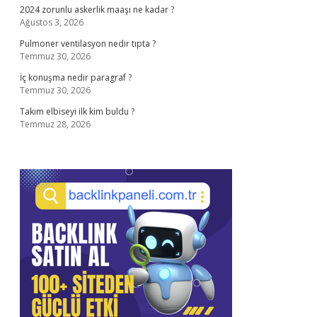
2024 zorunlu askerlik maaşı ne kadar ?
Ağustos 3, 2026
Pulmoner ventilasyon nedir tıpta ?
Temmuz 30, 2026
İç konuşma nedir paragraf ?
Temmuz 30, 2026
Takım elbiseyi ilk kim buldu ?
Temmuz 28, 2026