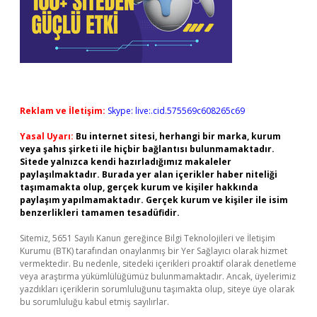
Reklam ve İletişim:
Skype: live:.cid.575569c608265c69
Yasal Uyarı:
Bu internet sitesi, herhangi bir marka, kurum
veya şahıs şirketi ile hiçbir bağlantısı bulunmamaktadır.
Sitede yalnızca kendi hazırladığımız makaleler
paylaşılmaktadır. Burada yer alan içerikler haber niteliği
taşımamakta olup, gerçek kurum ve kişiler hakkında
paylaşım yapılmamaktadır. Gerçek kurum ve kişiler ile isim
benzerlikleri tamamen tesadüfidir.
Sitemiz, 5651 Sayılı Kanun gereğince Bilgi Teknolojileri ve İletişim
Kurumu (BTK) tarafından onaylanmış bir Yer Sağlayıcı olarak hizmet
vermektedir. Bu nedenle, sitedeki içerikleri proaktif olarak denetleme
veya araştırma yükümlülüğümüz bulunmamaktadır. Ancak, üyelerimiz
yazdıkları içeriklerin sorumluluğunu taşımakta olup, siteye üye olarak
bu sorumluluğu kabul etmiş sayılırlar.