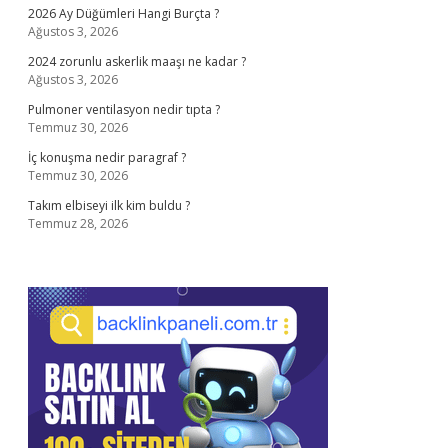
2026 Ay Düğümleri Hangi Burçta ?
Ağustos 3, 2026
2024 zorunlu askerlik maaşı ne kadar ?
Ağustos 3, 2026
Pulmoner ventilasyon nedir tıpta ?
Temmuz 30, 2026
İç konuşma nedir paragraf ?
Temmuz 30, 2026
Takım elbiseyi ilk kim buldu ?
Temmuz 28, 2026