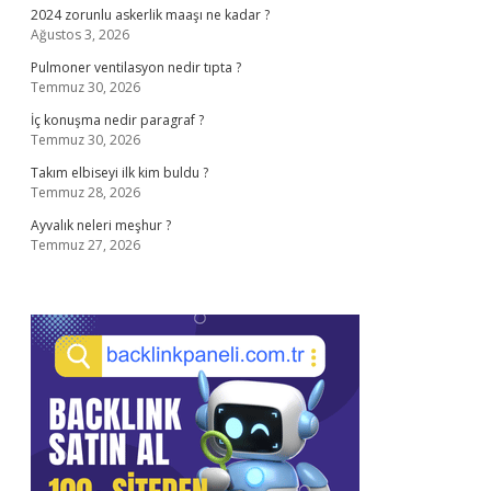
2024 zorunlu askerlik maaşı ne kadar ?
Ağustos 3, 2026
Pulmoner ventilasyon nedir tıpta ?
Temmuz 30, 2026
İç konuşma nedir paragraf ?
Temmuz 30, 2026
Takım elbiseyi ilk kim buldu ?
Temmuz 28, 2026
Ayvalık neleri meşhur ?
Temmuz 27, 2026