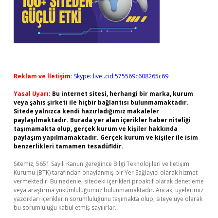
Reklam ve İletişim:
Skype: live:.cid.575569c608265c69
Yasal Uyarı:
Bu internet sitesi, herhangi bir marka, kurum
veya şahıs şirketi ile hiçbir bağlantısı bulunmamaktadır.
Sitede yalnızca kendi hazırladığımız makaleler
paylaşılmaktadır. Burada yer alan içerikler haber niteliği
taşımamakta olup, gerçek kurum ve kişiler hakkında
paylaşım yapılmamaktadır. Gerçek kurum ve kişiler ile isim
benzerlikleri tamamen tesadüfidir.
Sitemiz, 5651 Sayılı Kanun gereğince Bilgi Teknolojileri ve İletişim
Kurumu (BTK) tarafından onaylanmış bir Yer Sağlayıcı olarak hizmet
vermektedir. Bu nedenle, sitedeki içerikleri proaktif olarak denetleme
veya araştırma yükümlülüğümüz bulunmamaktadır. Ancak, üyelerimiz
yazdıkları içeriklerin sorumluluğunu taşımakta olup, siteye üye olarak
bu sorumluluğu kabul etmiş sayılırlar.