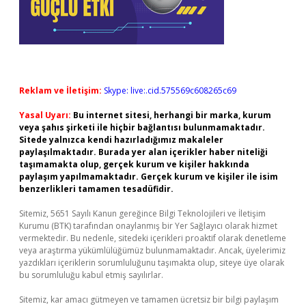
Reklam ve İletişim:
Skype: live:.cid.575569c608265c69
Yasal Uyarı:
Bu internet sitesi, herhangi bir marka, kurum
veya şahıs şirketi ile hiçbir bağlantısı bulunmamaktadır.
Sitede yalnızca kendi hazırladığımız makaleler
paylaşılmaktadır. Burada yer alan içerikler haber niteliği
taşımamakta olup, gerçek kurum ve kişiler hakkında
paylaşım yapılmamaktadır. Gerçek kurum ve kişiler ile isim
benzerlikleri tamamen tesadüfidir.
Sitemiz, 5651 Sayılı Kanun gereğince Bilgi Teknolojileri ve İletişim
Kurumu (BTK) tarafından onaylanmış bir Yer Sağlayıcı olarak hizmet
vermektedir. Bu nedenle, sitedeki içerikleri proaktif olarak denetleme
veya araştırma yükümlülüğümüz bulunmamaktadır. Ancak, üyelerimiz
yazdıkları içeriklerin sorumluluğunu taşımakta olup, siteye üye olarak
bu sorumluluğu kabul etmiş sayılırlar.
Sitemiz, kar amacı gütmeyen ve tamamen ücretsiz bir bilgi paylaşım