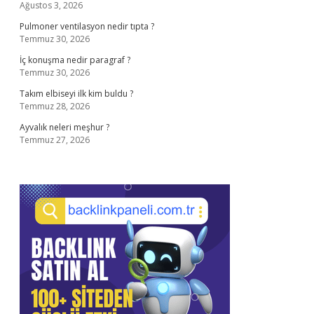
Ağustos 3, 2026
Pulmoner ventilasyon nedir tıpta ?
Temmuz 30, 2026
İç konuşma nedir paragraf ?
Temmuz 30, 2026
Takım elbiseyi ilk kim buldu ?
Temmuz 28, 2026
Ayvalık neleri meşhur ?
Temmuz 27, 2026