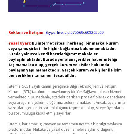
Reklam ve İletişim:
Skype: live:.cid.575569c608265c69
Yasal Uyarı:
Bu internet sitesi, herhangi bir marka, kurum
veya şahıs şirketi ile hiçbir bağlantısı bulunmamaktadır.
Sitede yalnızca kendi hazırladığımız makaleler
paylaşılmaktadır. Burada yer alan içerikler haber niteliği
taşımamakta olup, gerçek kurum ve kişiler hakkında
paylaşım yapılmamaktadır. Gerçek kurum ve kişiler ile isim
benzerlikleri tamamen tesadüfidir.
Sitemiz, 5651 Sayılı Kanun gereğince Bilgi Teknolojileri ve İletişim
Kurumu (BTK) tarafından onaylanmış bir Yer Sağlayıcı olarak hizmet
vermektedir. Bu nedenle, sitedeki içerikleri proaktif olarak denetleme
veya araştırma yükümlülüğümüz bulunmamaktadır. Ancak, üyelerimiz
yazdıkları içeriklerin sorumluluğunu taşımakta olup, siteye üye olarak
bu sorumluluğu kabul etmiş sayılırlar.
Sitemiz, kar amacı gütmeyen ve tamamen ücretsiz bir bilgi paylaşım
platformudur. Hukuka ve yasal düzenlemelere aykırı olduğunu