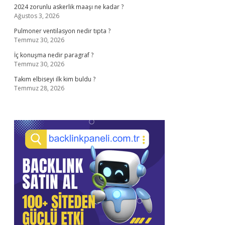
2024 zorunlu askerlik maaşı ne kadar ?
Ağustos 3, 2026
Pulmoner ventilasyon nedir tıpta ?
Temmuz 30, 2026
İç konuşma nedir paragraf ?
Temmuz 30, 2026
Takım elbiseyi ilk kim buldu ?
Temmuz 28, 2026