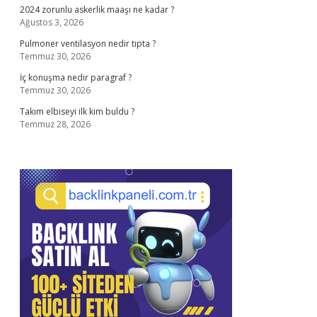
2024 zorunlu askerlik maaşı ne kadar ?
Ağustos 3, 2026
Pulmoner ventilasyon nedir tıpta ?
Temmuz 30, 2026
İç konuşma nedir paragraf ?
Temmuz 30, 2026
Takım elbiseyi ilk kim buldu ?
Temmuz 28, 2026