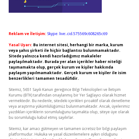
Reklam ve İletişim:
Skype: live:.cid.575569c608265c69
Yasal Uyarı:
Bu internet sitesi, herhangi bir marka, kurum
veya şahıs şirketi ile hiçbir bağlantısı bulunmamaktadır.
Sitede yalnızca kendi hazırladığımız makaleler
paylaşılmaktadır. Burada yer alan içerikler haber niteliği
taşımamakta olup, gerçek kurum ve kişiler hakkında
paylaşım yapılmamaktadır. Gerçek kurum ve kişiler ile isim
benzerlikleri tamamen tesadüfidir.
Sitemiz, 5651 Sayılı Kanun gereğince Bilgi Teknolojileri ve İletişim
Kurumu (BTK) tarafından onaylanmış bir Yer Sağlayıcı olarak hizmet
vermektedir. Bu nedenle, sitedeki içerikleri proaktif olarak denetleme
veya araştırma yükümlülüğümüz bulunmamaktadır. Ancak, üyelerimiz
yazdıkları içeriklerin sorumluluğunu taşımakta olup, siteye üye olarak
bu sorumluluğu kabul etmiş sayılırlar.
Sitemiz, kar amacı gütmeyen ve tamamen ücretsiz bir bilgi paylaşım
platformudur. Hukuka ve yasal düzenlemelere aykırı olduğunu