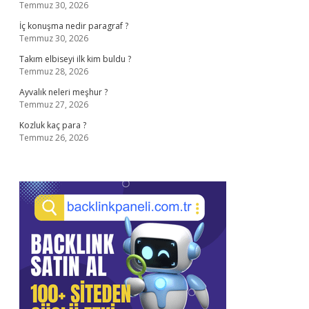
Temmuz 30, 2026
İç konuşma nedir paragraf ?
Temmuz 30, 2026
Takım elbiseyi ilk kim buldu ?
Temmuz 28, 2026
Ayvalık neleri meşhur ?
Temmuz 27, 2026
Kozluk kaç para ?
Temmuz 26, 2026