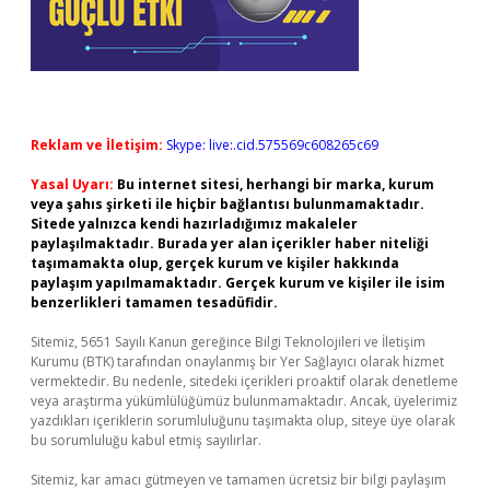
Reklam ve İletişim:
Skype: live:.cid.575569c608265c69
Yasal Uyarı:
Bu internet sitesi, herhangi bir marka, kurum
veya şahıs şirketi ile hiçbir bağlantısı bulunmamaktadır.
Sitede yalnızca kendi hazırladığımız makaleler
paylaşılmaktadır. Burada yer alan içerikler haber niteliği
taşımamakta olup, gerçek kurum ve kişiler hakkında
paylaşım yapılmamaktadır. Gerçek kurum ve kişiler ile isim
benzerlikleri tamamen tesadüfidir.
Sitemiz, 5651 Sayılı Kanun gereğince Bilgi Teknolojileri ve İletişim
Kurumu (BTK) tarafından onaylanmış bir Yer Sağlayıcı olarak hizmet
vermektedir. Bu nedenle, sitedeki içerikleri proaktif olarak denetleme
veya araştırma yükümlülüğümüz bulunmamaktadır. Ancak, üyelerimiz
yazdıkları içeriklerin sorumluluğunu taşımakta olup, siteye üye olarak
bu sorumluluğu kabul etmiş sayılırlar.
Sitemiz, kar amacı gütmeyen ve tamamen ücretsiz bir bilgi paylaşım