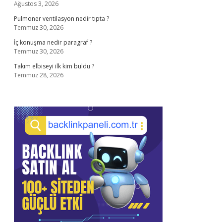
Ağustos 3, 2026
Pulmoner ventilasyon nedir tıpta ?
Temmuz 30, 2026
İç konuşma nedir paragraf ?
Temmuz 30, 2026
Takım elbiseyi ilk kim buldu ?
Temmuz 28, 2026