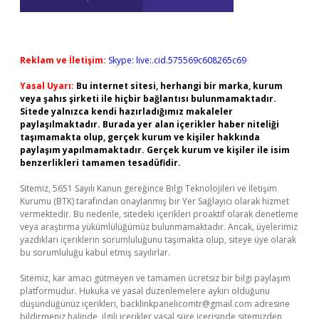
Reklam ve İletişim:
Skype: live:.cid.575569c608265c69
Yasal Uyarı:
Bu internet sitesi, herhangi bir marka, kurum
veya şahıs şirketi ile hiçbir bağlantısı bulunmamaktadır.
Sitede yalnızca kendi hazırladığımız makaleler
paylaşılmaktadır. Burada yer alan içerikler haber niteliği
taşımamakta olup, gerçek kurum ve kişiler hakkında
paylaşım yapılmamaktadır. Gerçek kurum ve kişiler ile isim
benzerlikleri tamamen tesadüfidir.
Sitemiz, 5651 Sayılı Kanun gereğince Bilgi Teknolojileri ve İletişim
Kurumu (BTK) tarafından onaylanmış bir Yer Sağlayıcı olarak hizmet
vermektedir. Bu nedenle, sitedeki içerikleri proaktif olarak denetleme
veya araştırma yükümlülüğümüz bulunmamaktadır. Ancak, üyelerimiz
yazdıkları içeriklerin sorumluluğunu taşımakta olup, siteye üye olarak
bu sorumluluğu kabul etmiş sayılırlar.
Sitemiz, kar amacı gütmeyen ve tamamen ücretsiz bir bilgi paylaşım
platformudur. Hukuka ve yasal düzenlemelere aykırı olduğunu
düşündüğünüz içerikleri,
backlinkpanelicomtr@gmail.com
adresine
bildirmeniz halinde, ilgili içerikler yasal süre içerisinde sitemizden