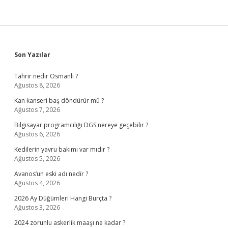
Sidebar
Son Yazılar
Tahrir nedir Osmanlı ?
Ağustos 8, 2026
Kan kanseri baş döndürür mü ?
Ağustos 7, 2026
Bilgisayar programcılığı DGS nereye geçebilir ?
Ağustos 6, 2026
Kedilerin yavru bakımı var mıdır ?
Ağustos 5, 2026
Avanos’un eski adı nedir ?
Ağustos 4, 2026
2026 Ay Düğümleri Hangi Burçta ?
Ağustos 3, 2026
2024 zorunlu askerlik maaşı ne kadar ?