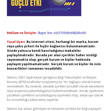
Reklam ve İletişim:
Skype: live:.cid.575569c608265c69
Yasal Uyarı:
Bu internet sitesi, herhangi bir marka, kurum
veya şahıs şirketi ile hiçbir bağlantısı bulunmamaktadır.
Sitede yalnızca kendi hazırladığımız makaleler
paylaşılmaktadır. Burada yer alan içerikler haber niteliği
taşımamakta olup, gerçek kurum ve kişiler hakkında
paylaşım yapılmamaktadır. Gerçek kurum ve kişiler ile isim
benzerlikleri tamamen tesadüfidir.
Sitemiz, 5651 Sayılı Kanun gereğince Bilgi Teknolojileri ve İletişim
Kurumu (BTK) tarafından onaylanmış bir Yer Sağlayıcı olarak hizmet
vermektedir. Bu nedenle, sitedeki içerikleri proaktif olarak denetleme
veya araştırma yükümlülüğümüz bulunmamaktadır. Ancak, üyelerimiz
yazdıkları içeriklerin sorumluluğunu taşımakta olup, siteye üye olarak
bu sorumluluğu kabul etmiş sayılırlar.
Sitemiz, kar amacı gütmeyen ve tamamen ücretsiz bir bilgi paylaşım