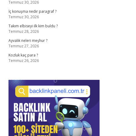
Temmuz 30, 2026
İç konuşma nedir paragraf ?
Temmuz 30, 2026
Takım elbiseyi ilk kim buldu ?
Temmuz 28, 2026
Ayvalık neleri meşhur ?
Temmuz 27, 2026
Kozluk kaç para ?
Temmuz 26, 2026