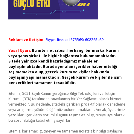
Reklam ve İletişim:
Skype: live:.cid.575569c608265c69
Yasal Uyarı:
Bu internet sitesi, herhangi bir marka, kurum
veya şahıs şirketi ile hiçbir bağlantısı bulunmamaktadır.
Sitede yalnızca kendi hazırladığımız makaleler
paylaşılmaktadır. Burada yer alan içerikler haber niteliği
taşımamakta olup, gerçek kurum ve kişiler hakkında
paylaşım yapılmamaktadır. Gerçek kurum ve kişiler ile isim
benzerlikleri tamamen tesadüfidir.
Sitemiz, 5651 Sayılı Kanun gereğince Bilgi Teknolojileri ve İletişim
Kurumu (BTK) tarafından onaylanmış bir Yer Sağlayıcı olarak hizmet
vermektedir. Bu nedenle, sitedeki içerikleri proaktif olarak denetleme
veya araştırma yükümlülüğümüz bulunmamaktadır. Ancak, üyelerimiz
yazdıkları içeriklerin sorumluluğunu taşımakta olup, siteye üye olarak
bu sorumluluğu kabul etmiş sayılırlar.
Sitemiz, kar amacı gütmeyen ve tamamen ücretsiz bir bilgi paylaşım