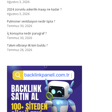
Ağustos 3, 2026
2024 zorunlu askerlik maaşı ne kadar ?
Ağustos 3, 2026
Pulmoner ventilasyon nedir tıpta ?
Temmuz 30, 2026
İç konuşma nedir paragraf ?
Temmuz 30, 2026
Takım elbiseyi ilk kim buldu ?
Temmuz 28, 2026