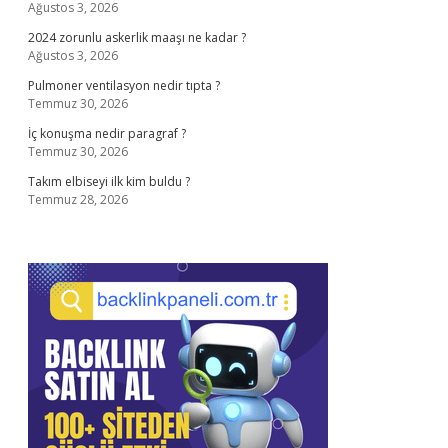
Ağustos 3, 2026
2024 zorunlu askerlik maaşı ne kadar ?
Ağustos 3, 2026
Pulmoner ventilasyon nedir tıpta ?
Temmuz 30, 2026
İç konuşma nedir paragraf ?
Temmuz 30, 2026
Takım elbiseyi ilk kim buldu ?
Temmuz 28, 2026