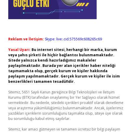
Reklam ve İletişim:
Skype: live:.cid.575569c608265c69
Yasal Uyarı:
Bu internet sitesi, herhangi bir marka, kurum
veya şahıs şirketi ile hiçbir bağlantısı bulunmamaktadır.
Sitede yalnızca kendi hazırladığımız makaleler
paylaşılmaktadır. Burada yer alan içerikler haber niteliği
taşımamakta olup, gerçek kurum ve kişiler hakkında
paylaşım yapılmamaktadır. Gerçek kurum ve kişiler ile isim
benzerlikleri tamamen tesadüfidir.
Sitemiz, 5651 Sayılı Kanun gereğince Bilgi Teknolojileri ve İletişim
Kurumu (BTK) tarafından onaylanmış bir Yer Sağlayıcı olarak hizmet
vermektedir. Bu nedenle, sitedeki içerikleri proaktif olarak denetleme
veya araştırma yükümlülüğümüz bulunmamaktadır. Ancak, üyelerimiz
yazdıkları içeriklerin sorumluluğunu taşımakta olup, siteye üye olarak
bu sorumluluğu kabul etmiş sayılırlar.
Sitemiz, kar amacı gütmeyen ve tamamen ücretsiz bir bilgi paylaşım