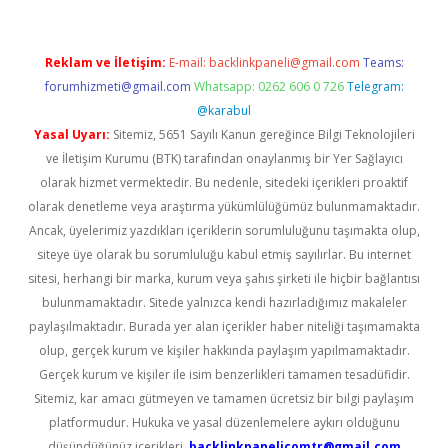
Reklam ve İletişim:
E-mail:
backlinkpaneli@gmail.com
Teams:
forumhizmeti@gmail.com
Whatsapp: 0262 606 0 726
Telegram:
@karabul
Yasal Uyarı:
Sitemiz, 5651 Sayılı Kanun gereğince Bilgi Teknolojileri
ve İletişim Kurumu (BTK) tarafından onaylanmış bir Yer Sağlayıcı
olarak hizmet vermektedir. Bu nedenle, sitedeki içerikleri proaktif
olarak denetleme veya araştırma yükümlülüğümüz bulunmamaktadır.
Ancak, üyelerimiz yazdıkları içeriklerin sorumluluğunu taşımakta olup,
siteye üye olarak bu sorumluluğu kabul etmiş sayılırlar. Bu internet
sitesi, herhangi bir marka, kurum veya şahıs şirketi ile hiçbir bağlantısı
bulunmamaktadır. Sitede yalnızca kendi hazırladığımız makaleler
paylaşılmaktadır. Burada yer alan içerikler haber niteliği taşımamakta
olup, gerçek kurum ve kişiler hakkında paylaşım yapılmamaktadır.
Gerçek kurum ve kişiler ile isim benzerlikleri tamamen tesadüfidir.
Sitemiz, kar amacı gütmeyen ve tamamen ücretsiz bir bilgi paylaşım
platformudur. Hukuka ve yasal düzenlemelere aykırı olduğunu
düşündüğünüz içerikleri,
backlinkpanelicomtr@gmail.com