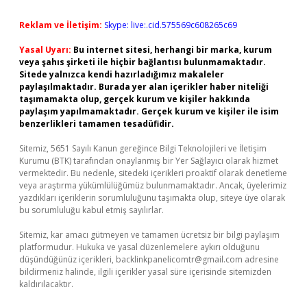
Reklam ve İletişim:
Skype: live:.cid.575569c608265c69
Yasal Uyarı:
Bu internet sitesi, herhangi bir marka, kurum
veya şahıs şirketi ile hiçbir bağlantısı bulunmamaktadır.
Sitede yalnızca kendi hazırladığımız makaleler
paylaşılmaktadır. Burada yer alan içerikler haber niteliği
taşımamakta olup, gerçek kurum ve kişiler hakkında
paylaşım yapılmamaktadır. Gerçek kurum ve kişiler ile isim
benzerlikleri tamamen tesadüfidir.
Sitemiz, 5651 Sayılı Kanun gereğince Bilgi Teknolojileri ve İletişim
Kurumu (BTK) tarafından onaylanmış bir Yer Sağlayıcı olarak hizmet
vermektedir. Bu nedenle, sitedeki içerikleri proaktif olarak denetleme
veya araştırma yükümlülüğümüz bulunmamaktadır. Ancak, üyelerimiz
yazdıkları içeriklerin sorumluluğunu taşımakta olup, siteye üye olarak
bu sorumluluğu kabul etmiş sayılırlar.
Sitemiz, kar amacı gütmeyen ve tamamen ücretsiz bir bilgi paylaşım
platformudur. Hukuka ve yasal düzenlemelere aykırı olduğunu
düşündüğünüz içerikleri,
backlinkpanelicomtr@gmail.com
adresine
bildirmeniz halinde, ilgili içerikler yasal süre içerisinde sitemizden
kaldırılacaktır.