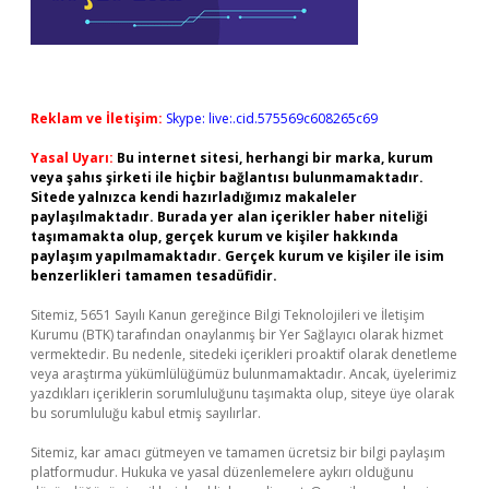
Reklam ve İletişim:
Skype: live:.cid.575569c608265c69
Yasal Uyarı:
Bu internet sitesi, herhangi bir marka, kurum
veya şahıs şirketi ile hiçbir bağlantısı bulunmamaktadır.
Sitede yalnızca kendi hazırladığımız makaleler
paylaşılmaktadır. Burada yer alan içerikler haber niteliği
taşımamakta olup, gerçek kurum ve kişiler hakkında
paylaşım yapılmamaktadır. Gerçek kurum ve kişiler ile isim
benzerlikleri tamamen tesadüfidir.
Sitemiz, 5651 Sayılı Kanun gereğince Bilgi Teknolojileri ve İletişim
Kurumu (BTK) tarafından onaylanmış bir Yer Sağlayıcı olarak hizmet
vermektedir. Bu nedenle, sitedeki içerikleri proaktif olarak denetleme
veya araştırma yükümlülüğümüz bulunmamaktadır. Ancak, üyelerimiz
yazdıkları içeriklerin sorumluluğunu taşımakta olup, siteye üye olarak
bu sorumluluğu kabul etmiş sayılırlar.
Sitemiz, kar amacı gütmeyen ve tamamen ücretsiz bir bilgi paylaşım
platformudur. Hukuka ve yasal düzenlemelere aykırı olduğunu