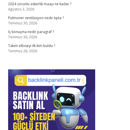
2024 zorunlu askerlik maaşı ne kadar ?
Ağustos 3, 2026
Pulmoner ventilasyon nedir tıpta ?
Temmuz 30, 2026
İç konuşma nedir paragraf ?
Temmuz 30, 2026
Takım elbiseyi ilk kim buldu ?
Temmuz 28, 2026