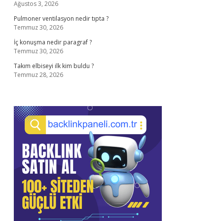
Ağustos 3, 2026
Pulmoner ventilasyon nedir tıpta ?
Temmuz 30, 2026
İç konuşma nedir paragraf ?
Temmuz 30, 2026
Takım elbiseyi ilk kim buldu ?
Temmuz 28, 2026