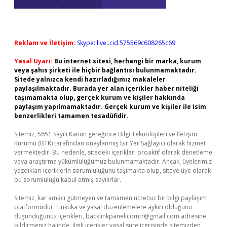
Reklam ve İletişim:
Skype: live:.cid.575569c608265c69
Yasal Uyarı:
Bu internet sitesi, herhangi bir marka, kurum
veya şahıs şirketi ile hiçbir bağlantısı bulunmamaktadır.
Sitede yalnızca kendi hazırladığımız makaleler
paylaşılmaktadır. Burada yer alan içerikler haber niteliği
taşımamakta olup, gerçek kurum ve kişiler hakkında
paylaşım yapılmamaktadır. Gerçek kurum ve kişiler ile isim
benzerlikleri tamamen tesadüfidir.
Sitemiz, 5651 Sayılı Kanun gereğince Bilgi Teknolojileri ve İletişim
Kurumu (BTK) tarafından onaylanmış bir Yer Sağlayıcı olarak hizmet
vermektedir. Bu nedenle, sitedeki içerikleri proaktif olarak denetleme
veya araştırma yükümlülüğümüz bulunmamaktadır. Ancak, üyelerimiz
yazdıkları içeriklerin sorumluluğunu taşımakta olup, siteye üye olarak
bu sorumluluğu kabul etmiş sayılırlar.
Sitemiz, kar amacı gütmeyen ve tamamen ücretsiz bir bilgi paylaşım
platformudur. Hukuka ve yasal düzenlemelere aykırı olduğunu
düşündüğünüz içerikleri,
backlinkpanelicomtr@gmail.com
adresine
bildirmeniz halinde, ilgili içerikler yasal süre içerisinde sitemizden