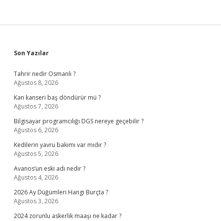
Sidebar
Son Yazılar
Tahrir nedir Osmanlı ?
Ağustos 8, 2026
Kan kanseri baş döndürür mü ?
Ağustos 7, 2026
Bilgisayar programcılığı DGS nereye geçebilir ?
Ağustos 6, 2026
Kedilerin yavru bakımı var mıdır ?
Ağustos 5, 2026
Avanos’un eski adı nedir ?
Ağustos 4, 2026
2026 Ay Düğümleri Hangi Burçta ?
Ağustos 3, 2026
2024 zorunlu askerlik maaşı ne kadar ?