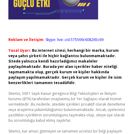
Reklam ve İletişim:
Skype: live:.cid.575569c608265c69
Yasal Uyarı:
Bu internet sitesi, herhangi bir marka, kurum
veya şahıs şirketi ile hiçbir bağlantısı bulunmamaktadır.
Sitede yalnızca kendi hazırladığımız makaleler
paylaşılmaktadır. Burada yer alan içerikler haber niteliği
taşımamakta olup, gerçek kurum ve kişiler hakkında
paylaşım yapılmamaktadır. Gerçek kurum ve kişiler ile isim
benzerlikleri tamamen tesadüfidir.
Sitemiz, 5651 Sayılı Kanun gereğince Bilgi Teknolojileri ve İletişim
Kurumu (BTK) tarafından onaylanmış bir Yer Sağlayıcı olarak hizmet
vermektedir. Bu nedenle, sitedeki içerikleri proaktif olarak denetleme
veya araştırma yükümlülüğümüz bulunmamaktadır. Ancak, üyelerimiz
yazdıkları içeriklerin sorumluluğunu taşımakta olup, siteye üye olarak
bu sorumluluğu kabul etmiş sayılırlar.
Sitemiz, kar amacı gütmeyen ve tamamen ücretsiz bir bilgi paylaşım