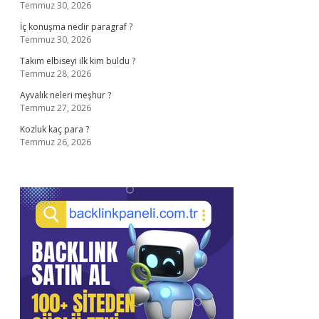
Temmuz 30, 2026
İç konuşma nedir paragraf ?
Temmuz 30, 2026
Takım elbiseyi ilk kim buldu ?
Temmuz 28, 2026
Ayvalık neleri meşhur ?
Temmuz 27, 2026
Kozluk kaç para ?
Temmuz 26, 2026