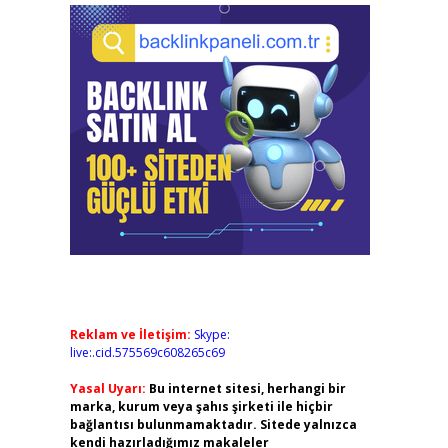
Reklam ve İletişim:
Skype:
live:.cid.575569c608265c69
Yasal Uyarı:
Bu internet sitesi, herhangi bir
marka, kurum veya şahıs şirketi ile hiçbir
bağlantısı bulunmamaktadır. Sitede yalnızca
kendi hazırladığımız makaleler