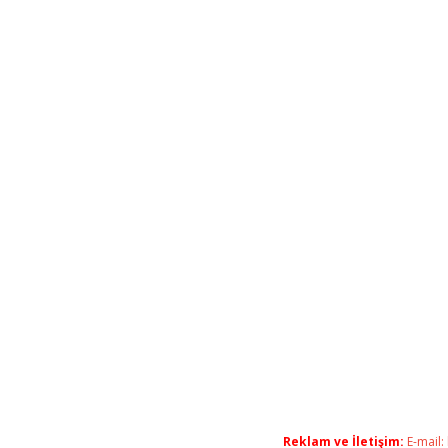
Reklam ve İletişim:
E-mail: