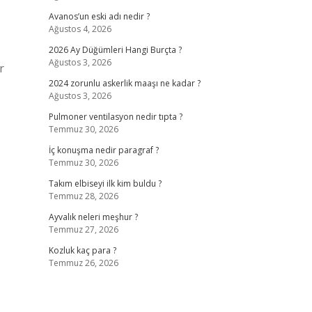
Avanos’un eski adı nedir ?
Ağustos 4, 2026
2026 Ay Düğümleri Hangi Burçta ?
Ağustos 3, 2026
r
?
2024 zorunlu askerlik maaşı ne kadar ?
Ağustos 3, 2026
Pulmoner ventilasyon nedir tıpta ?
Temmuz 30, 2026
İç konuşma nedir paragraf ?
Temmuz 30, 2026
Takım elbiseyi ilk kim buldu ?
Temmuz 28, 2026
Ayvalık neleri meşhur ?
Temmuz 27, 2026
Kozluk kaç para ?
Temmuz 26, 2026