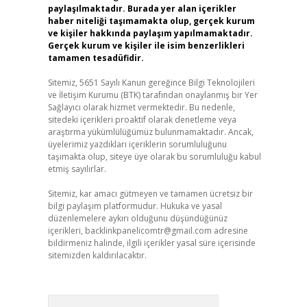
paylaşılmaktadır. Burada yer alan içerikler
haber niteliği taşımamakta olup, gerçek kurum
ve kişiler hakkında paylaşım yapılmamaktadır.
Gerçek kurum ve kişiler ile isim benzerlikleri
tamamen tesadüfidir.
Sitemiz, 5651 Sayılı Kanun gereğince Bilgi Teknolojileri
ve İletişim Kurumu (BTK) tarafından onaylanmış bir Yer
Sağlayıcı olarak hizmet vermektedir. Bu nedenle,
sitedeki içerikleri proaktif olarak denetleme veya
araştırma yükümlülüğümüz bulunmamaktadır. Ancak,
üyelerimiz yazdıkları içeriklerin sorumluluğunu
taşımakta olup, siteye üye olarak bu sorumluluğu kabul
etmiş sayılırlar.
Sitemiz, kar amacı gütmeyen ve tamamen ücretsiz bir
bilgi paylaşım platformudur. Hukuka ve yasal
düzenlemelere aykırı olduğunu düşündüğünüz
içerikleri,
backlinkpanelicomtr@gmail.com
adresine
bildirmeniz halinde, ilgili içerikler yasal süre içerisinde
sitemizden kaldırılacaktır.
Arama