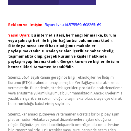
Reklam ve İletişim:
Skype: live:.cid.575569c608265c69
Yasal Uyarı:
Bu internet sitesi, herhangi bir marka, kurum
veya şahıs şirketi ile hiçbir bağlantısı bulunmamaktadır.
Sitede yalnızca kendi hazırladığımız makaleler
paylaşılmaktadır. Burada yer alan içerikler haber niteliği
taşımamakta olup, gerçek kurum ve kişiler hakkında
paylaşım yapılmamaktadır. Gerçek kurum ve kişiler ile isim
benzerlikleri tamamen tesadüfidir.
Sitemiz, 5651 Sayılı Kanun gereğince Bilgi Teknolojileri ve İletişim
Kurumu (BTK) tarafından onaylanmış bir Yer Sağlayıcı olarak hizmet
vermektedir. Bu nedenle, sitedeki içerikleri proaktif olarak denetleme
veya araştırma yükümlülüğümüz bulunmamaktadır. Ancak, üyelerimiz
yazdıkları içeriklerin sorumluluğunu taşımakta olup, siteye üye olarak
bu sorumluluğu kabul etmiş sayılırlar.
Sitemiz, kar amacı gütmeyen ve tamamen ücretsiz bir bilgi paylaşım
platformudur. Hukuka ve yasal düzenlemelere aykırı olduğunu
düşündüğünüz içerikleri,
backlinkpanelicomtr@gmail.com
adresine
bildirmeniz halinde, ilgili içerikler yasal süre içerisinde sitemizden