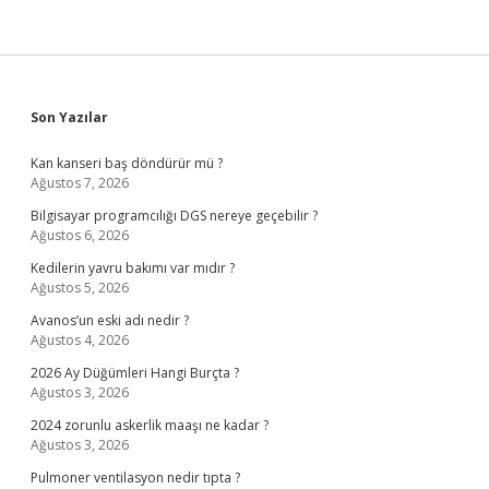
Sidebar
Son Yazılar
Kan kanseri baş döndürür mü ?
Ağustos 7, 2026
Bilgisayar programcılığı DGS nereye geçebilir ?
Ağustos 6, 2026
Kedilerin yavru bakımı var mıdır ?
Ağustos 5, 2026
Avanos’un eski adı nedir ?
Ağustos 4, 2026
2026 Ay Düğümleri Hangi Burçta ?
Ağustos 3, 2026
2024 zorunlu askerlik maaşı ne kadar ?
Ağustos 3, 2026
Pulmoner ventilasyon nedir tıpta ?