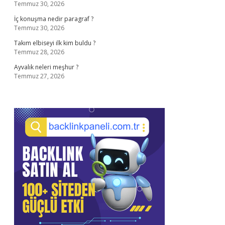
Temmuz 30, 2026
İç konuşma nedir paragraf ?
Temmuz 30, 2026
Takım elbiseyi ilk kim buldu ?
Temmuz 28, 2026
Ayvalık neleri meşhur ?
Temmuz 27, 2026