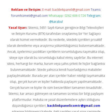
Reklam ve İletişim:
E-mail:
backlinkpaneli@gmail.com
Teams:
forumhizmeti@gmail.com
Whatsapp: 0262 606 0 726
Telegram:
@karabul
Yasal Uyarı:
Sitemiz, 5651 Sayılı Kanun gereğince Bilgi Teknolojileri
ve İletişim Kurumu (BTK) tarafından onaylanmış bir Yer Sağlayıcı
olarak hizmet vermektedir. Bu nedenle, sitedeki içerikleri proaktif
olarak denetleme veya araştırma yükümlülüğümüz bulunmamaktadır.
Ancak, üyelerimiz yazdıkları içeriklerin sorumluluğunu taşımakta olup,
siteye üye olarak bu sorumluluğu kabul etmiş sayılırlar. Bu internet
sitesi, herhangi bir marka, kurum veya şahıs şirketi ile hiçbir bağlantısı
bulunmamaktadır. Sitede yalnızca kendi hazırladığımız makaleler
paylaşılmaktadır. Burada yer alan içerikler haber niteliği taşımamakta
olup, gerçek kurum ve kişiler hakkında paylaşım yapılmamaktadır.
Gerçek kurum ve kişiler ile isim benzerlikleri tamamen tesadüfidir.
Sitemiz, kar amacı gütmeyen ve tamamen ücretsiz bir bilgi paylaşım
platformudur. Hukuka ve yasal düzenlemelere aykırı olduğunu
düşündüğünüz içerikleri,
backlinkpanelicomtr@gmail.com
adresine bildirmeniz halinde, ilgili içerikler yasal süre içerisinde