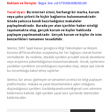
Reklam ve İletişim:
Skype: live:.cid.575569c608265c69
Yasal Uyarı:
Bu internet sitesi, herhangi bir marka, kurum
veya şahıs şirketi ile hiçbir bağlantısı bulunmamaktadır.
Sitede yalnızca kendi hazırladığımız makaleler
paylaşılmaktadır. Burada yer alan içerikler haber niteliği
taşımamakta olup, gerçek kurum ve kişiler hakkında
paylaşım yapılmamaktadır. Gerçek kurum ve kişiler ile isim
benzerlikleri tamamen tesadüfidir.
Sitemiz, 5651 Sayılı Kanun gereğince Bilgi Teknolojileri ve İletişim
Kurumu (BTK) tarafından onaylanmış bir Yer Sağlayıcı olarak hizmet
vermektedir. Bu nedenle, sitedeki içerikleri proaktif olarak denetleme
veya araştırma yükümlülüğümüz bulunmamaktadır. Ancak, üyelerimiz
yazdıkları içeriklerin sorumluluğunu taşımakta olup, siteye üye olarak
bu sorumluluğu kabul etmiş sayılırlar.
Sitemiz, kar amacı gütmeyen ve tamamen ücretsiz bir bilgi paylaşım
platformudur. Hukuka ve yasal düzenlemelere aykırı olduğunu
düşündüğünüz içerikleri,
backlinkpanelicomtr@gmail.com
adresine
bildirmeniz halinde, ilgili içerikler yasal süre içerisinde sitemizden
kaldırılacaktır.
Arama