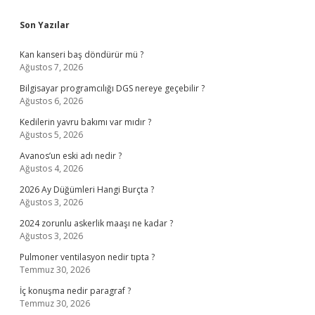
Sidebar
Son Yazılar
Kan kanseri baş döndürür mü ?
Ağustos 7, 2026
Bilgisayar programcılığı DGS nereye geçebilir ?
Ağustos 6, 2026
Kedilerin yavru bakımı var mıdır ?
Ağustos 5, 2026
Avanos’un eski adı nedir ?
Ağustos 4, 2026
2026 Ay Düğümleri Hangi Burçta ?
Ağustos 3, 2026
2024 zorunlu askerlik maaşı ne kadar ?
Ağustos 3, 2026
Pulmoner ventilasyon nedir tıpta ?
Temmuz 30, 2026
İç konuşma nedir paragraf ?
Temmuz 30, 2026