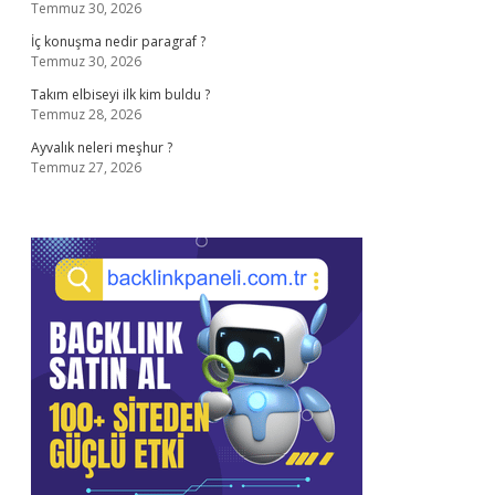
Temmuz 30, 2026
İç konuşma nedir paragraf ?
Temmuz 30, 2026
Takım elbiseyi ilk kim buldu ?
Temmuz 28, 2026
Ayvalık neleri meşhur ?
Temmuz 27, 2026