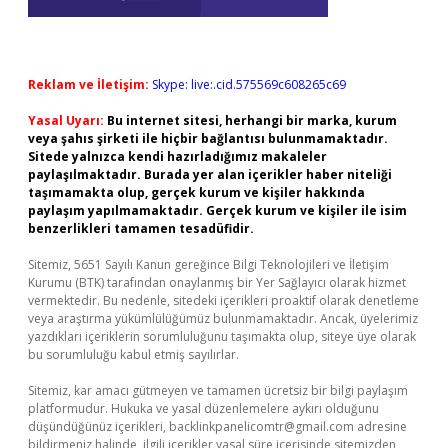
Reklam ve İletişim:
Skype: live:.cid.575569c608265c69
Yasal Uyarı:
Bu internet sitesi, herhangi bir marka, kurum
veya şahıs şirketi ile hiçbir bağlantısı bulunmamaktadır.
Sitede yalnızca kendi hazırladığımız makaleler
paylaşılmaktadır. Burada yer alan içerikler haber niteliği
taşımamakta olup, gerçek kurum ve kişiler hakkında
paylaşım yapılmamaktadır. Gerçek kurum ve kişiler ile isim
benzerlikleri tamamen tesadüfidir.
Sitemiz, 5651 Sayılı Kanun gereğince Bilgi Teknolojileri ve İletişim
Kurumu (BTK) tarafından onaylanmış bir Yer Sağlayıcı olarak hizmet
vermektedir. Bu nedenle, sitedeki içerikleri proaktif olarak denetleme
veya araştırma yükümlülüğümüz bulunmamaktadır. Ancak, üyelerimiz
yazdıkları içeriklerin sorumluluğunu taşımakta olup, siteye üye olarak
bu sorumluluğu kabul etmiş sayılırlar.
Sitemiz, kar amacı gütmeyen ve tamamen ücretsiz bir bilgi paylaşım
platformudur. Hukuka ve yasal düzenlemelere aykırı olduğunu
düşündüğünüz içerikleri,
backlinkpanelicomtr@gmail.com
adresine
bildirmeniz halinde, ilgili içerikler yasal süre içerisinde sitemizden