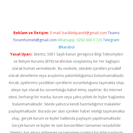
Reklam ve İletişim:
E-mail:
backlinkpaneli@gmail.com
Teams:
forumhizmeti@gmail.com
Whatsapp: 0262 606 0 726
Telegram:
@karabul
Yasal Uyarı:
Sitemiz, 5651 Sayılı Kanun gereğince Bilgi Teknolojileri
ve İletişim Kurumu (BTK) tarafından onaylanmış bir Yer Sağlayıcı
olarak hizmet vermektedir. Bu nedenle, sitedeki içerikleri proaktif
olarak denetleme veya araştırma yükümlülüğümüz bulunmamaktadır.
Ancak, üyelerimiz yazdıkları içeriklerin sorumluluğunu taşımakta olup,
siteye üye olarak bu sorumluluğu kabul etmiş sayılırlar. Bu internet
sitesi, herhangi bir marka, kurum veya şahıs şirketi ile hiçbir bağlantısı
bulunmamaktadır. Sitede yalnızca kendi hazırladığımız makaleler
paylaşılmaktadır. Burada yer alan içerikler haber niteliği taşımamakta
olup, gerçek kurum ve kişiler hakkında paylaşım yapılmamaktadır.
Gerçek kurum ve kişiler ile isim benzerlikleri tamamen tesadüfidir.
Sitemiz, kar amacı gütmeyen ve tamamen ücretsiz bir bilgi paylaşım