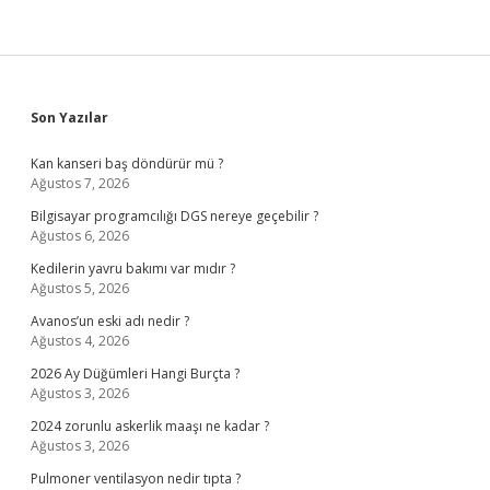
Sidebar
Son Yazılar
Kan kanseri baş döndürür mü ?
Ağustos 7, 2026
Bilgisayar programcılığı DGS nereye geçebilir ?
Ağustos 6, 2026
Kedilerin yavru bakımı var mıdır ?
Ağustos 5, 2026
Avanos’un eski adı nedir ?
Ağustos 4, 2026
2026 Ay Düğümleri Hangi Burçta ?
Ağustos 3, 2026
2024 zorunlu askerlik maaşı ne kadar ?
Ağustos 3, 2026
Pulmoner ventilasyon nedir tıpta ?