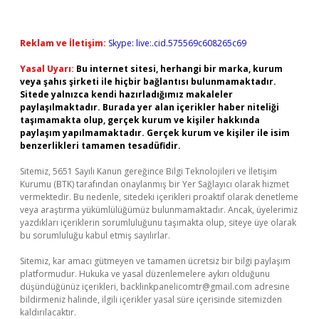
Reklam ve İletişim:
Skype: live:.cid.575569c608265c69
Yasal Uyarı:
Bu internet sitesi, herhangi bir marka, kurum
veya şahıs şirketi ile hiçbir bağlantısı bulunmamaktadır.
Sitede yalnızca kendi hazırladığımız makaleler
paylaşılmaktadır. Burada yer alan içerikler haber niteliği
taşımamakta olup, gerçek kurum ve kişiler hakkında
paylaşım yapılmamaktadır. Gerçek kurum ve kişiler ile isim
benzerlikleri tamamen tesadüfidir.
Sitemiz, 5651 Sayılı Kanun gereğince Bilgi Teknolojileri ve İletişim
Kurumu (BTK) tarafından onaylanmış bir Yer Sağlayıcı olarak hizmet
vermektedir. Bu nedenle, sitedeki içerikleri proaktif olarak denetleme
veya araştırma yükümlülüğümüz bulunmamaktadır. Ancak, üyelerimiz
yazdıkları içeriklerin sorumluluğunu taşımakta olup, siteye üye olarak
bu sorumluluğu kabul etmiş sayılırlar.
Sitemiz, kar amacı gütmeyen ve tamamen ücretsiz bir bilgi paylaşım
platformudur. Hukuka ve yasal düzenlemelere aykırı olduğunu
düşündüğünüz içerikleri,
backlinkpanelicomtr@gmail.com
adresine
bildirmeniz halinde, ilgili içerikler yasal süre içerisinde sitemizden
kaldırılacaktır.