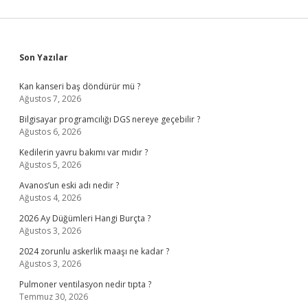
Sidebar
Son Yazılar
Kan kanseri baş döndürür mü ?
Ağustos 7, 2026
Bilgisayar programcılığı DGS nereye geçebilir ?
Ağustos 6, 2026
Kedilerin yavru bakımı var mıdır ?
Ağustos 5, 2026
Avanos’un eski adı nedir ?
Ağustos 4, 2026
2026 Ay Düğümleri Hangi Burçta ?
Ağustos 3, 2026
2024 zorunlu askerlik maaşı ne kadar ?
Ağustos 3, 2026
Pulmoner ventilasyon nedir tıpta ?
Temmuz 30, 2026