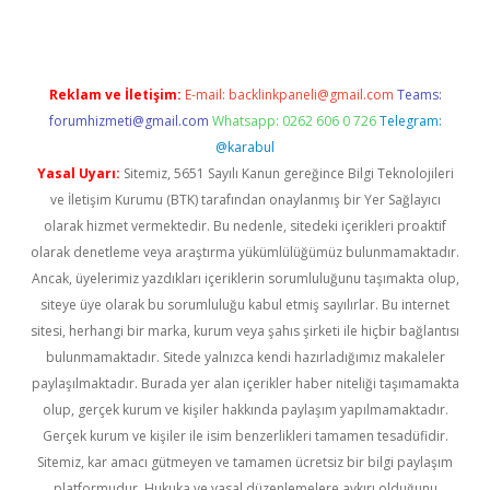
Reklam ve İletişim:
E-mail:
backlinkpaneli@gmail.com
Teams:
forumhizmeti@gmail.com
Whatsapp: 0262 606 0 726
Telegram:
@karabul
Yasal Uyarı:
Sitemiz, 5651 Sayılı Kanun gereğince Bilgi Teknolojileri
ve İletişim Kurumu (BTK) tarafından onaylanmış bir Yer Sağlayıcı
olarak hizmet vermektedir. Bu nedenle, sitedeki içerikleri proaktif
olarak denetleme veya araştırma yükümlülüğümüz bulunmamaktadır.
Ancak, üyelerimiz yazdıkları içeriklerin sorumluluğunu taşımakta olup,
siteye üye olarak bu sorumluluğu kabul etmiş sayılırlar. Bu internet
sitesi, herhangi bir marka, kurum veya şahıs şirketi ile hiçbir bağlantısı
bulunmamaktadır. Sitede yalnızca kendi hazırladığımız makaleler
paylaşılmaktadır. Burada yer alan içerikler haber niteliği taşımamakta
olup, gerçek kurum ve kişiler hakkında paylaşım yapılmamaktadır.
Gerçek kurum ve kişiler ile isim benzerlikleri tamamen tesadüfidir.
Sitemiz, kar amacı gütmeyen ve tamamen ücretsiz bir bilgi paylaşım
platformudur. Hukuka ve yasal düzenlemelere aykırı olduğunu