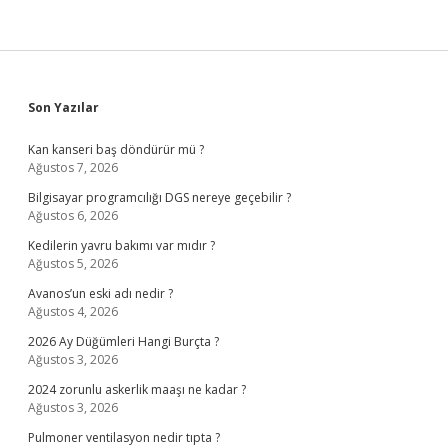
Sidebar
Son Yazılar
Kan kanseri baş döndürür mü ?
Ağustos 7, 2026
Bilgisayar programcılığı DGS nereye geçebilir ?
Ağustos 6, 2026
Kedilerin yavru bakımı var mıdır ?
Ağustos 5, 2026
Avanos’un eski adı nedir ?
Ağustos 4, 2026
2026 Ay Düğümleri Hangi Burçta ?
Ağustos 3, 2026
2024 zorunlu askerlik maaşı ne kadar ?
Ağustos 3, 2026
Pulmoner ventilasyon nedir tıpta ?