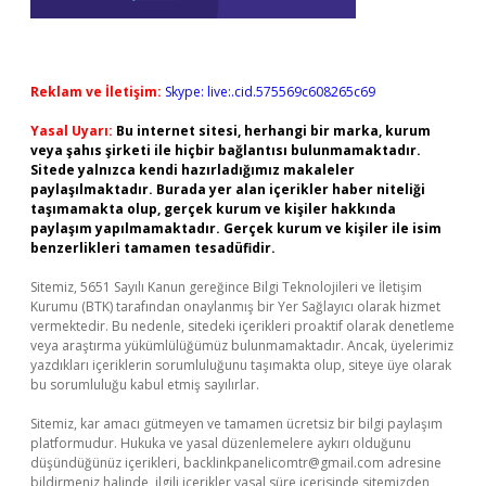
Reklam ve İletişim:
Skype: live:.cid.575569c608265c69
Yasal Uyarı:
Bu internet sitesi, herhangi bir marka, kurum
veya şahıs şirketi ile hiçbir bağlantısı bulunmamaktadır.
Sitede yalnızca kendi hazırladığımız makaleler
paylaşılmaktadır. Burada yer alan içerikler haber niteliği
taşımamakta olup, gerçek kurum ve kişiler hakkında
paylaşım yapılmamaktadır. Gerçek kurum ve kişiler ile isim
benzerlikleri tamamen tesadüfidir.
Sitemiz, 5651 Sayılı Kanun gereğince Bilgi Teknolojileri ve İletişim
Kurumu (BTK) tarafından onaylanmış bir Yer Sağlayıcı olarak hizmet
vermektedir. Bu nedenle, sitedeki içerikleri proaktif olarak denetleme
veya araştırma yükümlülüğümüz bulunmamaktadır. Ancak, üyelerimiz
yazdıkları içeriklerin sorumluluğunu taşımakta olup, siteye üye olarak
bu sorumluluğu kabul etmiş sayılırlar.
Sitemiz, kar amacı gütmeyen ve tamamen ücretsiz bir bilgi paylaşım
platformudur. Hukuka ve yasal düzenlemelere aykırı olduğunu
düşündüğünüz içerikleri,
backlinkpanelicomtr@gmail.com
adresine
bildirmeniz halinde, ilgili içerikler yasal süre içerisinde sitemizden