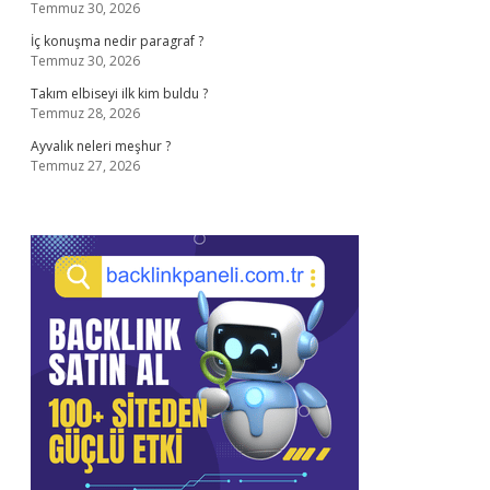
Temmuz 30, 2026
İç konuşma nedir paragraf ?
Temmuz 30, 2026
Takım elbiseyi ilk kim buldu ?
Temmuz 28, 2026
Ayvalık neleri meşhur ?
Temmuz 27, 2026