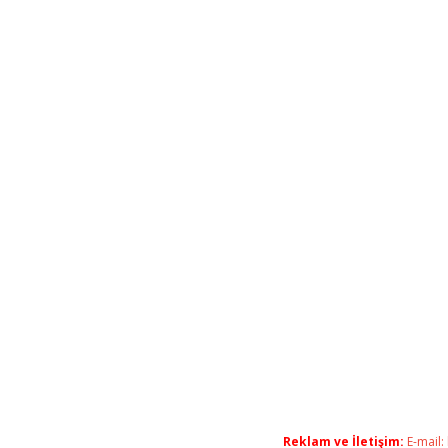
Reklam ve İletişim:
E-mail: