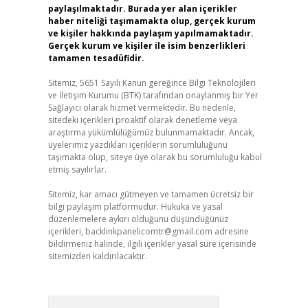
paylaşılmaktadır. Burada yer alan içerikler
haber niteliği taşımamakta olup, gerçek kurum
ve kişiler hakkında paylaşım yapılmamaktadır.
Gerçek kurum ve kişiler ile isim benzerlikleri
tamamen tesadüfidir.
Sitemiz, 5651 Sayılı Kanun gereğince Bilgi Teknolojileri
ve İletişim Kurumu (BTK) tarafından onaylanmış bir Yer
Sağlayıcı olarak hizmet vermektedir. Bu nedenle,
sitedeki içerikleri proaktif olarak denetleme veya
araştırma yükümlülüğümüz bulunmamaktadır. Ancak,
üyelerimiz yazdıkları içeriklerin sorumluluğunu
taşımakta olup, siteye üye olarak bu sorumluluğu kabul
etmiş sayılırlar.
Sitemiz, kar amacı gütmeyen ve tamamen ücretsiz bir
bilgi paylaşım platformudur. Hukuka ve yasal
düzenlemelere aykırı olduğunu düşündüğünüz
içerikleri,
backlinkpanelicomtr@gmail.com
adresine
bildirmeniz halinde, ilgili içerikler yasal süre içerisinde
sitemizden kaldırılacaktır.
Arama