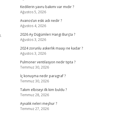
Kedilerin yavru bakımı var mıdır ?
Ağustos 5, 2026
Avanos’un eski adı nedir ?
Ağustos 4, 2026
.
2026 Ay Düğümleri Hangi Burçta ?
Ağustos 3, 2026
2024 zorunlu askerlik maaşı ne kadar ?
Ağustos 3, 2026
Pulmoner ventilasyon nedir tıpta ?
Temmuz 30, 2026
İç konuşma nedir paragraf ?
Temmuz 30, 2026
Takım elbiseyi ilk kim buldu ?
Temmuz 28, 2026
Ayvalık neleri meşhur ?
Temmuz 27, 2026