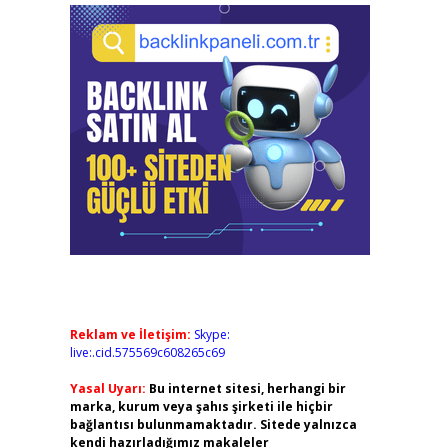
Reklam ve İletişim:
Skype:
live:.cid.575569c608265c69
Yasal Uyarı:
Bu internet sitesi, herhangi bir
marka, kurum veya şahıs şirketi ile hiçbir
bağlantısı bulunmamaktadır. Sitede yalnızca
kendi hazırladığımız makaleler