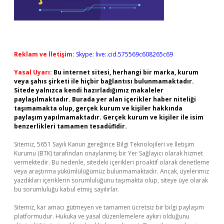
Reklam ve İletişim:
Skype: live:.cid.575569c608265c69
Yasal Uyarı:
Bu internet sitesi, herhangi bir marka, kurum
veya şahıs şirketi ile hiçbir bağlantısı bulunmamaktadır.
Sitede yalnızca kendi hazırladığımız makaleler
paylaşılmaktadır. Burada yer alan içerikler haber niteliği
taşımamakta olup, gerçek kurum ve kişiler hakkında
paylaşım yapılmamaktadır. Gerçek kurum ve kişiler ile isim
benzerlikleri tamamen tesadüfidir.
Sitemiz, 5651 Sayılı Kanun gereğince Bilgi Teknolojileri ve İletişim
Kurumu (BTK) tarafından onaylanmış bir Yer Sağlayıcı olarak hizmet
vermektedir. Bu nedenle, sitedeki içerikleri proaktif olarak denetleme
veya araştırma yükümlülüğümüz bulunmamaktadır. Ancak, üyelerimiz
yazdıkları içeriklerin sorumluluğunu taşımakta olup, siteye üye olarak
bu sorumluluğu kabul etmiş sayılırlar.
Sitemiz, kar amacı gütmeyen ve tamamen ücretsiz bir bilgi paylaşım
platformudur. Hukuka ve yasal düzenlemelere aykırı olduğunu