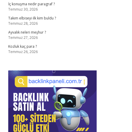
İç konuşma nedir paragraf ?
Temmuz 30, 2026
Takım elbiseyi ilk kim buldu ?
Temmuz 28, 2026
Ayvalık neleri meşhur ?
Temmuz 27, 2026
Kozluk kaç para ?
Temmuz 26, 2026