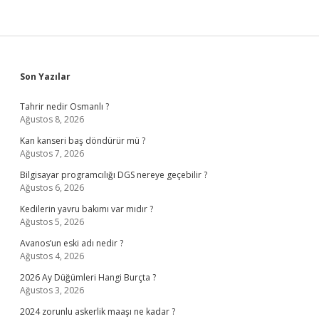
Sidebar
Son Yazılar
Tahrir nedir Osmanlı ?
Ağustos 8, 2026
Kan kanseri baş döndürür mü ?
Ağustos 7, 2026
Bilgisayar programcılığı DGS nereye geçebilir ?
Ağustos 6, 2026
Kedilerin yavru bakımı var mıdır ?
Ağustos 5, 2026
Avanos’un eski adı nedir ?
Ağustos 4, 2026
2026 Ay Düğümleri Hangi Burçta ?
Ağustos 3, 2026
2024 zorunlu askerlik maaşı ne kadar ?