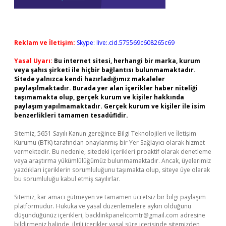
Reklam ve İletişim:
Skype: live:.cid.575569c608265c69
Yasal Uyarı:
Bu internet sitesi, herhangi bir marka, kurum
veya şahıs şirketi ile hiçbir bağlantısı bulunmamaktadır.
Sitede yalnızca kendi hazırladığımız makaleler
paylaşılmaktadır. Burada yer alan içerikler haber niteliği
taşımamakta olup, gerçek kurum ve kişiler hakkında
paylaşım yapılmamaktadır. Gerçek kurum ve kişiler ile isim
benzerlikleri tamamen tesadüfidir.
Sitemiz, 5651 Sayılı Kanun gereğince Bilgi Teknolojileri ve İletişim
Kurumu (BTK) tarafından onaylanmış bir Yer Sağlayıcı olarak hizmet
vermektedir. Bu nedenle, sitedeki içerikleri proaktif olarak denetleme
veya araştırma yükümlülüğümüz bulunmamaktadır. Ancak, üyelerimiz
yazdıkları içeriklerin sorumluluğunu taşımakta olup, siteye üye olarak
bu sorumluluğu kabul etmiş sayılırlar.
Sitemiz, kar amacı gütmeyen ve tamamen ücretsiz bir bilgi paylaşım
platformudur. Hukuka ve yasal düzenlemelere aykırı olduğunu
düşündüğünüz içerikleri,
backlinkpanelicomtr@gmail.com
adresine
bildirmeniz halinde, ilgili içerikler yasal süre içerisinde sitemizden