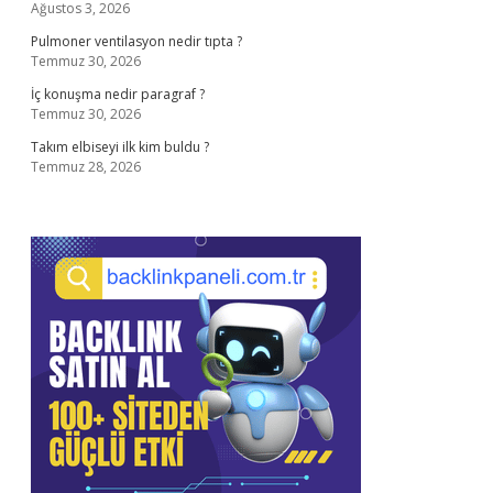
Ağustos 3, 2026
Pulmoner ventilasyon nedir tıpta ?
Temmuz 30, 2026
İç konuşma nedir paragraf ?
Temmuz 30, 2026
Takım elbiseyi ilk kim buldu ?
Temmuz 28, 2026