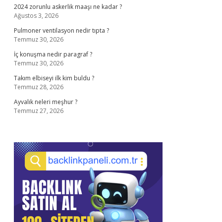
2024 zorunlu askerlik maaşı ne kadar ?
Ağustos 3, 2026
Pulmoner ventilasyon nedir tıpta ?
Temmuz 30, 2026
İç konuşma nedir paragraf ?
Temmuz 30, 2026
Takım elbiseyi ilk kim buldu ?
Temmuz 28, 2026
Ayvalık neleri meşhur ?
Temmuz 27, 2026