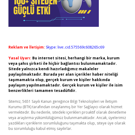
Reklam ve İletişim:
Skype: live:.cid.575569c608265c69
Yasal Uyarı:
Bu internet sitesi, herhangi bir marka, kurum
veya şahıs şirketi ile hiçbir bağlantısı bulunmamaktadır.
Sitede yalnızca kendi hazırladığımız makaleler
paylaşılmaktadır. Burada yer alan içerikler haber niteliği
taşımamakta olup, gerçek kurum ve kişiler hakkında
paylaşım yapılmamaktadır. Gerçek kurum ve kişiler ile isim
benzerlikleri tamamen tesadüfidir.
Sitemiz, 5651 Sayılı Kanun gereğince Bilgi Teknolojileri ve İletişim
Kurumu (BTK) tarafından onaylanmış bir Yer Sağlayıcı olarak hizmet
vermektedir. Bu nedenle, sitedeki içerikleri proaktif olarak denetleme
veya araştırma yükümlülüğümüz bulunmamaktadır. Ancak, üyelerimiz
yazdıkları içeriklerin sorumluluğunu taşımakta olup, siteye üye olarak
bu sorumluluğu kabul etmiş sayılırlar.