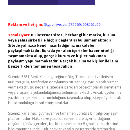
Reklam ve İletişim:
Skype: live:.cid.575569c608265c69
Yasal Uyarı:
Bu internet sitesi, herhangi bir marka, kurum
veya şahıs şirketi ile hiçbir bağlantısı bulunmamaktadır.
Sitede yalnızca kendi hazırladığımız makaleler
paylaşılmaktadır. Burada yer alan içerikler haber niteliği
taşımamakta olup, gerçek kurum ve kişiler hakkında
paylaşım yapılmamaktadır. Gerçek kurum ve kişiler ile isim
benzerlikleri tamamen tesadüfidir.
Sitemiz, 5651 Sayılı Kanun gereğince Bilgi Teknolojileri ve İletişim
Kurumu (BTK) tarafından onaylanmış bir Yer Sağlayıcı olarak hizmet
vermektedir. Bu nedenle, sitedeki içerikleri proaktif olarak denetleme
veya araştırma yükümlülüğümüz bulunmamaktadır. Ancak, üyelerimiz
yazdıkları içeriklerin sorumluluğunu taşımakta olup, siteye üye olarak
bu sorumluluğu kabul etmiş sayılırlar.
Sitemiz, kar amacı gütmeyen ve tamamen ücretsiz bir bilgi paylaşım
platformudur. Hukuka ve yasal düzenlemelere aykırı olduğunu
düşündüğünüz içerikleri,
backlinkpanelicomtr@gmail.com
adresine
bildirmeniz halinde, ilgili içerikler yasal süre içerisinde sitemizden