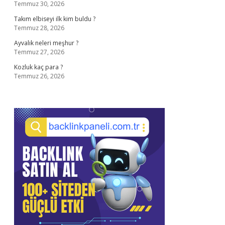
Temmuz 30, 2026
Takım elbiseyi ilk kim buldu ?
Temmuz 28, 2026
Ayvalık neleri meşhur ?
Temmuz 27, 2026
Kozluk kaç para ?
Temmuz 26, 2026