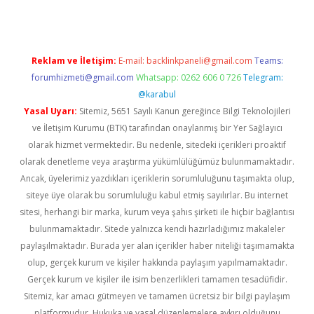
Reklam ve İletişim:
E-mail:
backlinkpaneli@gmail.com
Teams:
forumhizmeti@gmail.com
Whatsapp: 0262 606 0 726
Telegram:
@karabul
Yasal Uyarı:
Sitemiz, 5651 Sayılı Kanun gereğince Bilgi Teknolojileri
ve İletişim Kurumu (BTK) tarafından onaylanmış bir Yer Sağlayıcı
olarak hizmet vermektedir. Bu nedenle, sitedeki içerikleri proaktif
olarak denetleme veya araştırma yükümlülüğümüz bulunmamaktadır.
Ancak, üyelerimiz yazdıkları içeriklerin sorumluluğunu taşımakta olup,
siteye üye olarak bu sorumluluğu kabul etmiş sayılırlar. Bu internet
sitesi, herhangi bir marka, kurum veya şahıs şirketi ile hiçbir bağlantısı
bulunmamaktadır. Sitede yalnızca kendi hazırladığımız makaleler
paylaşılmaktadır. Burada yer alan içerikler haber niteliği taşımamakta
olup, gerçek kurum ve kişiler hakkında paylaşım yapılmamaktadır.
Gerçek kurum ve kişiler ile isim benzerlikleri tamamen tesadüfidir.
Sitemiz, kar amacı gütmeyen ve tamamen ücretsiz bir bilgi paylaşım
platformudur. Hukuka ve yasal düzenlemelere aykırı olduğunu