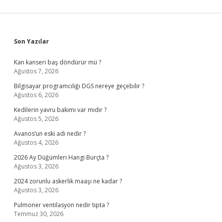
Sidebar
Son Yazılar
Kan kanseri baş döndürür mü ?
Ağustos 7, 2026
Bilgisayar programcılığı DGS nereye geçebilir ?
Ağustos 6, 2026
Kedilerin yavru bakımı var mıdır ?
Ağustos 5, 2026
Avanos’un eski adı nedir ?
Ağustos 4, 2026
2026 Ay Düğümleri Hangi Burçta ?
Ağustos 3, 2026
2024 zorunlu askerlik maaşı ne kadar ?
Ağustos 3, 2026
Pulmoner ventilasyon nedir tıpta ?
Temmuz 30, 2026