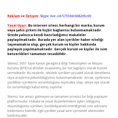
Reklam ve İletişim:
Skype: live:.cid.575569c608265c69
Yasal Uyarı:
Bu internet sitesi, herhangi bir marka, kurum
veya şahıs şirketi ile hiçbir bağlantısı bulunmamaktadır.
Sitede yalnızca kendi hazırladığımız makaleler
paylaşılmaktadır. Burada yer alan içerikler haber niteliği
taşımamakta olup, gerçek kurum ve kişiler hakkında
paylaşım yapılmamaktadır. Gerçek kurum ve kişiler ile isim
benzerlikleri tamamen tesadüfidir.
Sitemiz, 5651 Sayılı Kanun gereğince Bilgi Teknolojileri ve İletişim
Kurumu (BTK) tarafından onaylanmış bir Yer Sağlayıcı olarak hizmet
vermektedir. Bu nedenle, sitedeki içerikleri proaktif olarak denetleme
veya araştırma yükümlülüğümüz bulunmamaktadır. Ancak, üyelerimiz
yazdıkları içeriklerin sorumluluğunu taşımakta olup, siteye üye olarak
bu sorumluluğu kabul etmiş sayılırlar.
Sitemiz, kar amacı gütmeyen ve tamamen ücretsiz bir bilgi paylaşım
platformudur. Hukuka ve yasal düzenlemelere aykırı olduğunu
düşündüğünüz içerikleri,
backlinkpanelicomtr@gmail.com
adresine
bildirmeniz halinde, ilgili içerikler yasal süre içerisinde sitemizden
kaldırılacaktır.