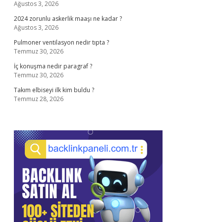
Ağustos 3, 2026
2024 zorunlu askerlik maaşı ne kadar ?
Ağustos 3, 2026
Pulmoner ventilasyon nedir tıpta ?
Temmuz 30, 2026
İç konuşma nedir paragraf ?
Temmuz 30, 2026
Takım elbiseyi ilk kim buldu ?
Temmuz 28, 2026