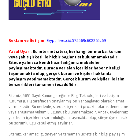
Reklam ve İletişim:
Skype: live:.cid.575569c608265c69
Yasal Uyarı:
Bu internet sitesi, herhangi bir marka, kurum
veya şahıs şirketi ile hiçbir bağlantısı bulunmamaktadır.
Sitede yalnızca kendi hazırladığımız makaleler
paylaşılmaktadır. Burada yer alan içerikler haber niteliği
taşımamakta olup, gerçek kurum ve kişiler hakkında
paylaşım yapılmamaktadır. Gerçek kurum ve kişiler ile isim
benzerlikleri tamamen tesadüfidir.
Sitemiz, 5651 Sayılı Kanun gereğince Bilgi Teknolojileri ve İletişim
Kurumu (BTK) tarafından onaylanmış bir Yer Sağlayıcı olarak hizmet
vermektedir. Bu nedenle, sitedeki içerikleri proaktif olarak denetleme
veya araştırma yükümlülüğümüz bulunmamaktadır. Ancak, üyelerimiz
yazdıkları içeriklerin sorumluluğunu taşımakta olup, siteye üye olarak
bu sorumluluğu kabul etmiş sayılırlar.
Sitemiz, kar amacı gütmeyen ve tamamen ücretsiz bir bilgi paylaşım