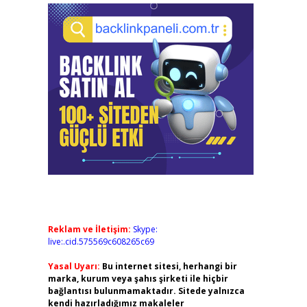
Reklam ve İletişim:
Skype:
live:.cid.575569c608265c69
Yasal Uyarı:
Bu internet sitesi, herhangi bir
marka, kurum veya şahıs şirketi ile hiçbir
bağlantısı bulunmamaktadır. Sitede yalnızca
kendi hazırladığımız makaleler