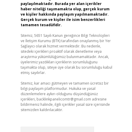
paylaşılmaktadır. Burada yer alan içerikler
haber niteliği taşımamakta olup, gerçek kurum
ve kişiler hakkında paylaşım yapılmamaktadır.
Gerçek kurum ve kişiler ile isim benzerlikleri
tamamen tesadüfidir.
Sitemiz, 5651 Sayılı Kanun gereğince Bilgi Teknolojileri
ve İletişim Kurumu (BTK) tarafından onaylanmış bir Yer
Sağlayıcı olarak hizmet vermektedir. Bu nedenle,
sitedeki içerikleri proaktif olarak denetleme veya
araştırma yükümlülüğümüz bulunmamaktadır. Ancak,
üyelerimiz yazdıkları içeriklerin sorumluluğunu
taşımakta olup, siteye üye olarak bu sorumluluğu kabul
etmiş sayılırlar.
Sitemiz, kar amacı gütmeyen ve tamamen ücretsiz bir
bilgi paylaşım platformudur. Hukuka ve yasal
düzenlemelere aykırı olduğunu düşündüğünüz
içerikleri,
backlinkpanelicomtr@gmail.com
adresine
bildirmeniz halinde, ilgili içerikler yasal süre içerisinde
sitemizden kaldırılacaktır.
Arama