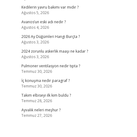
Kedilerin yavru bakımı var mıdır ?
Ağustos 5, 2026
Avanos’un eski adı nedir ?
Ağustos 4, 2026
2026 Ay Düğümleri Hangi Burçta ?
Ağustos 3, 2026
2024 zorunlu askerlik maaşı ne kadar ?
Ağustos 3, 2026
Pulmoner ventilasyon nedir tıpta ?
Temmuz 30, 2026
İç konuşma nedir paragraf ?
Temmuz 30, 2026
Takım elbiseyi ilk kim buldu ?
Temmuz 28, 2026
Ayvalık neleri meşhur ?
Temmuz 27, 2026