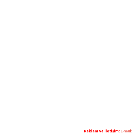
Reklam ve İletişim:
E-mail: